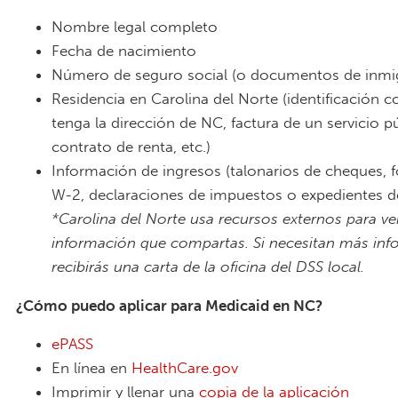
Nombre legal completo
Fecha de nacimiento
Número de seguro social (o documentos de inmi
Residencia en Carolina del Norte (identificación 
tenga la dirección de NC, factura de un servicio p
contrato de renta, etc.)
Información de ingresos (talonarios de cheques, 
W-2, declaraciones de impuestos o expedientes de
*Carolina del Norte usa recursos externos para veri
información que compartas. Si necesitan más in
recibirás una carta de la oficina del DSS local.
¿Cómo puedo aplicar para Medicaid en NC?
ePASS
En línea en
HealthCare.gov
Imprimir y llenar una
copia de la aplicación