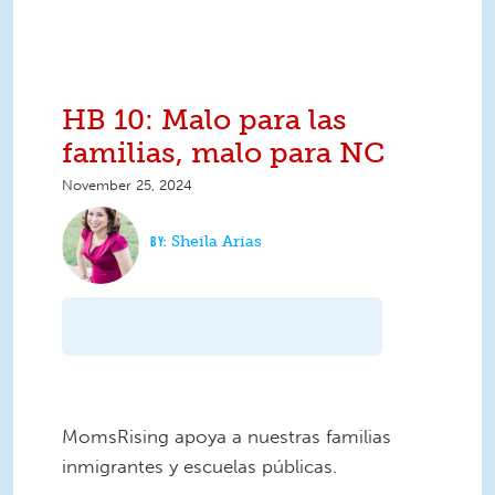
HB 10: Malo para las
familias, malo para NC
November 25, 2024
Sheila Arias
MomsRising apoya a nuestras familias
inmigrantes y escuelas públicas.