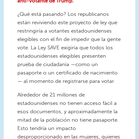
anti-votante de Trump.
¿Qué está pasando? Los republicanos
están reviviendo este proyecto de ley que
restringiría a votantes estadounidenses
elegibles con el fin de impedir que la gente
vote. La Ley SAVE exigiría que todos los
estadounidenses elegibles presenten
prueba de ciudadanía —como un
pasaporte o un certificado de nacimiento
— al momento de registrarse para votar.
Alrededor de 21 millones de
estadounidenses no tienen acceso fácil a
esos documentos, y aproximadamente la
mitad de la población no tiene pasaporte.
Esto tendría un impacto
desproporcionado en las mujeres, quienes