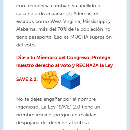
con frecuencia cambian su apellido al
casarse o divorciarse. [2] Además, en
estados como West Virginia, Mississippi y
Alabama, más del 70% de la población no
tiene pasaporte. Eso es MUCHA supresión
del voto.
Dile a tu Miembro del Congreso: Protege
nuestro derecho al voto y RECHAZA la Ley
SAVE 2.0.
No te dejes engañar por el nombre
ingenioso. La Ley “SAVE” 2.0 tiene un
nombre irónico, porque en realidad
despojaría del derecho al voto a