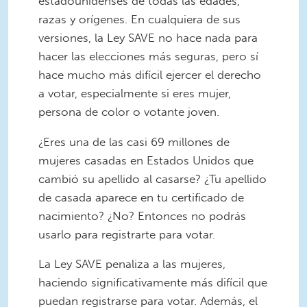
estadounidenses de todas las edades,
razas y orígenes. En cualquiera de sus
versiones, la Ley SAVE no hace nada para
hacer las elecciones más seguras, pero sí
hace mucho más difícil ejercer el derecho
a votar, especialmente si eres mujer,
persona de color o votante joven.
¿Eres una de las casi 69 millones de
mujeres casadas en Estados Unidos que
cambió su apellido al casarse? ¿Tu apellido
de casada aparece en tu certificado de
nacimiento? ¿No? Entonces no podrás
usarlo para registrarte para votar.
La Ley SAVE penaliza a las mujeres,
haciendo significativamente más difícil que
puedan registrarse para votar. Además, el