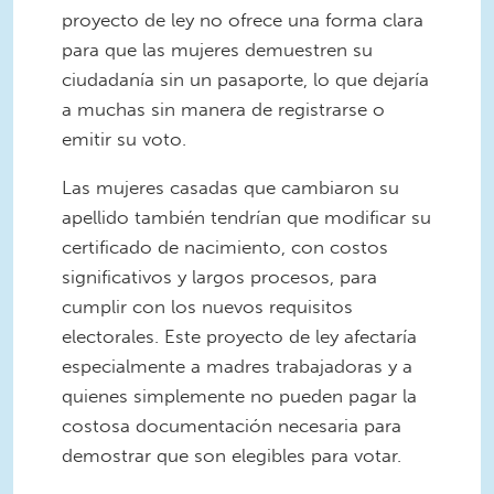
proyecto de ley no ofrece una forma clara
para que las mujeres demuestren su
ciudadanía sin un pasaporte, lo que dejaría
a muchas sin manera de registrarse o
emitir su voto.
Las mujeres casadas que cambiaron su
apellido también tendrían que modificar su
certificado de nacimiento, con costos
significativos y largos procesos, para
cumplir con los nuevos requisitos
electorales. Este proyecto de ley afectaría
especialmente a madres trabajadoras y a
quienes simplemente no pueden pagar la
costosa documentación necesaria para
demostrar que son elegibles para votar.