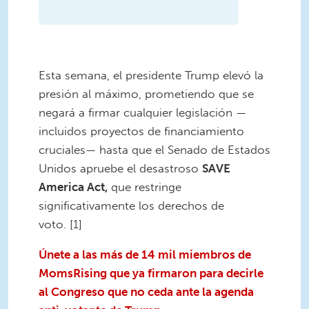
Esta semana, el presidente Trump elevó la
presión al máximo, prometiendo que se
negará a firmar cualquier legislación —
incluidos proyectos de financiamiento
cruciales— hasta que el Senado de Estados
Unidos apruebe el desastroso
SAVE
America Act
,
que restringe
significativamente los derechos de
voto. [1]
Únete a las más de 14 mil miembros de
MomsRising que ya firmaron para decirle
al Congreso que no ceda ante la agenda