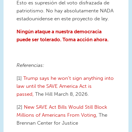
Esto es supresión del voto disfrazada de
patriotismo. No hay absolutamente NADA
estadounidense en este proyecto de ley.
Ningún ataque a nuestra democracia
puede ser tolerado. Toma acción ahora.
Referencias:
[1]
Trump says he won’t sign anything into
law until the SAVE America Act is
passed,
The Hill March 8, 2026.
[2]
New SAVE Act Bills Would Still Block
Millions of Americans From Voting
, The
Brennan Center for Justice