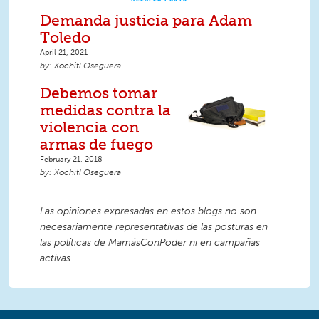
Demanda justicia para Adam
Toledo
April 21, 2021
Xochitl Oseguera
Debemos tomar
medidas contra la
violencia con
armas de fuego
February 21, 2018
Xochitl Oseguera
Las opiniones expresadas en estos blogs no son
necesariamente representativas de las posturas en
las políticas de MamásConPoder ni en campañas
activas.