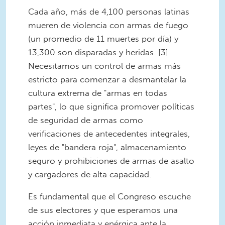
Cada año, más de 4,100 personas latinas
mueren de violencia con armas de fuego
(un promedio de 11 muertes por día) y
13,300 son disparadas y heridas. [3]
Necesitamos un control de armas más
estricto para comenzar a desmantelar la
cultura extrema de "armas en todas
partes", lo que significa promover políticas
de seguridad de armas como
verificaciones de antecedentes integrales,
leyes de "bandera roja", almacenamiento
seguro y prohibiciones de armas de asalto
y cargadores de alta capacidad.
Es fundamental que el Congreso escuche
de sus electores y que esperamos una
acción inmediata y enérgica ante la