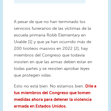
A pesar de que no han terminado los
servicios funerarios de las víctimas de la
escuela primaria Robb Elementary en
Uvalde [1] y que ya han ocurrido más de
200 tiroteos masivos en 2022 [2], hay
miembros del Congreso que todavía
insisten en que las armas deben estar en
todas partes y se resisten aprobar leyes
que protegen vidas.
Esto no está bien. No estamos bien.
Dile a
tus miembros del Congreso que tomen
medidas ahora para detener la violencia
armada en Estados Unidos.