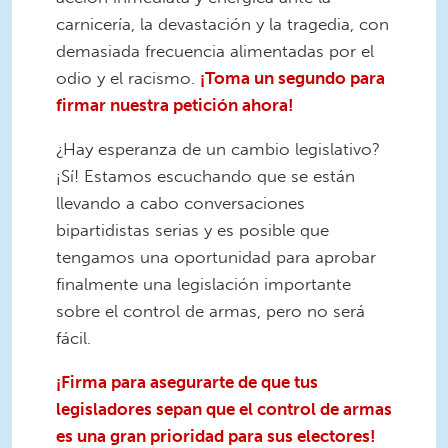
carnicería, la devastación y la tragedia, con
demasiada frecuencia alimentadas por el
odio y el racismo.
¡Toma un segundo para
firmar nuestra petición ahora!
¿Hay esperanza de un cambio legislativo?
¡Sí! Estamos escuchando que se están
llevando a cabo conversaciones
bipartidistas serias y es posible que
tengamos una oportunidad para aprobar
finalmente una legislación importante
sobre el control de armas, pero no será
fácil.
¡Firma para asegurarte de que tus
legisladores sepan que el control de armas
es una gran prioridad para sus electores!