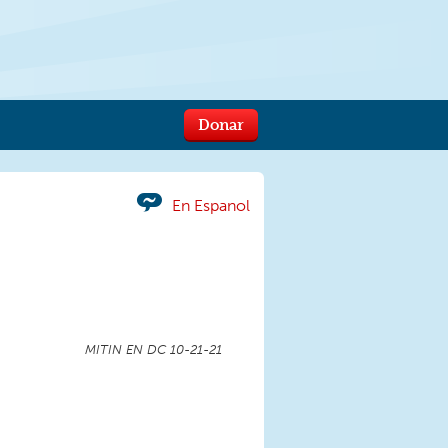
Donar
En Espanol
MITIN EN DC 10-21-21