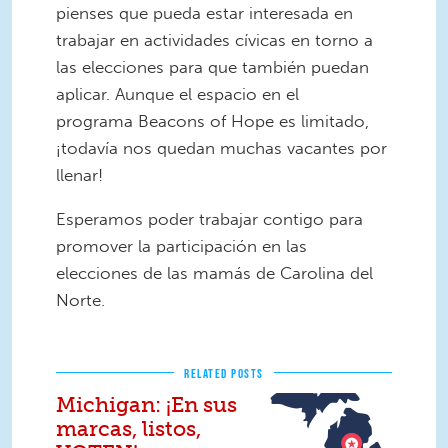
pienses que pueda estar interesada en
trabajar en actividades cívicas en torno a
las elecciones para que también puedan
aplicar. Aunque el espacio en el
programa Beacons of Hope es limitado,
¡todavía nos quedan muchas vacantes por
llenar!
Esperamos poder trabajar contigo para
promover la participación en las
elecciones de las mamás de Carolina del
Norte.
RELATED POSTS
Michigan: ¡En sus
marcas, listos,