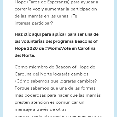
Hope (Faros de Esperanza) para ayudar a
correr la voz y aumentar la participación
de las mamás en las urnas. ¿Te
interesa participar?
Haz clic aquí para aplicar para ser una de
las voluntarias del programa Beacons of
Hope 2020 de #MomsVote en Carolina
del Norte.
Como miembro de Beacon of Hope de
Carolina del Norte lograrás cambios.
¿Cómo sabemos que lograrás cambios?
Porque sabemos que una de las formas
más poderosas para hacer que las mamás
presten atención es comunicar un
mensaje a través de otras
mamás, particularmente si pertenecen a su