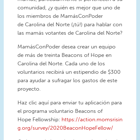
comunidad, ¿y quién es mejor que uno de
los miembros de MamásConPoder
de Carolina del Norte (¡tú!) para hablar con
las mamás votantes de Carolina del Norte?
MamásConPoder desea crear un equipo
de más de treinta Beacons of Hope en
Carolina del Norte. Cada uno de los
voluntarios recibirá un estipendio de $300
para ayudar a sufragar los gastos de este
proyecto.
Haz clic aquí para enviar tu aplicación para
el programa voluntario Beacons of
Hope Fellowship:
https://action.momsrisin
g.org/survey/2020BeaconHopeFellow/