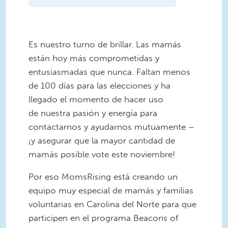
Es nuestro turno de brillar. Las mamás
están hoy más comprometidas y
entusiasmadas que nunca. Faltan menos
de 100 días para las elecciones y ha
llegado el momento de hacer uso
de nuestra pasión y energía para
contactarnos y ayudarnos mutuamente –
¡y asegurar que la mayor cantidad de
mamás posible vote este noviembre!
Por eso MomsRising está creando un
equipo muy especial de mamás y familias
voluntarias en Carolina del Norte para que
participen en el programa Beacons of