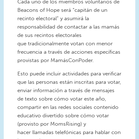
Cada uno de los miembros voluntarios de
Beacons of Hope será “capitán de un
recinto electoral” y asumirá la
responsabilidad de contactar a las mamás
de sus recintos electorales
que tradicionalmente votan con menor
frecuencia a través de acciones específicas
provistas por MamásConPoder.
Esto puede incluir actividades para verificar
que las personas están inscritas para votar,
enviar información a través de mensajes
de texto sobre cómo votar este año,
compartir en las redes sociales contenido
educativo divertido sobre cómo votar
(provisto por MomsRising) y
hacer llamadas telefónicas para hablar con