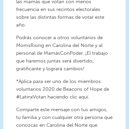
las mamás que votan con menos
frecuencia en sus recintos electorales
sobre las distintas formas de votar este
año.
Podrás conocer a otros voluntarios de
MomsRising en Carolina del Norte y al
personal de MamásConPoder. ¡El trabajo
que haremos juntas será divertido,
gratificante y logrará cambios!
*Aplica para ser uno de los miembros
voluntarios 2020 de Beacons of Hope de
#LatinxVotan haciendo clic aquí.
Comparte este mensaje con tus amigos,
tu familia y con cualquier otra persona que
conozcas en Carolina del Norte que