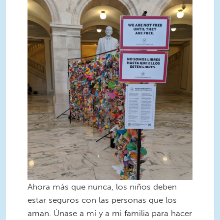
Screen Shot 2020-04-10 at 2.25.13
AM.png
Ahora más que nunca, los niños deben
estar seguros con las personas que los
aman. Únase a mí y a mi familia para hacer