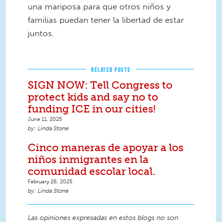
una mariposa para que otros niños y
familias puedan tener la libertad de estar
juntos.
RELATED POSTS
SIGN NOW: Tell Congress to
protect kids and say no to
funding ICE in our cities!
June 11, 2025
Linda Stone
Cinco maneras de apoyar a los
niños inmigrantes en la
comunidad escolar local.
February 26, 2025
Linda Stone
Las opiniones expresadas en estos blogs no son