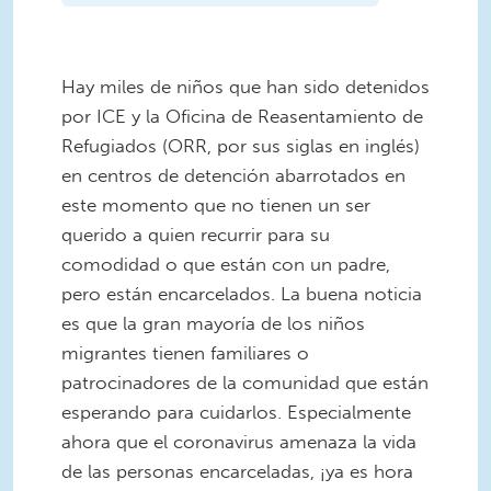
Hay miles de niños que han sido detenidos
por ICE y la Oficina de Reasentamiento de
Refugiados (ORR, por sus siglas en inglés)
en centros de detención abarrotados en
este momento que no tienen un ser
querido a quien recurrir para su
comodidad o que están con un padre,
pero están encarcelados. La buena noticia
es que la gran mayoría de los niños
migrantes tienen familiares o
patrocinadores de la comunidad que están
esperando para cuidarlos. Especialmente
ahora que el coronavirus amenaza la vida
de las personas encarceladas, ¡ya es hora