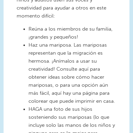
creatividad para ayudar a otros en este
momento difícil:
Reúna a los miembros de su familia,
¡grandes y pequeños!
Haz una mariposa. Las mariposas
representan que la migración es
hermosa. ¡Anímalos a usar su
creatividad! Consulte aquí para
obtener ideas sobre cómo hacer
mariposas, o para una opción aún
más fácil, aquí hay una página para
colorear que puede imprimir en casa.
HAGA una foto de sus hijos
sosteniendo sus mariposas (lo que
incluye solo las manos de los niños y