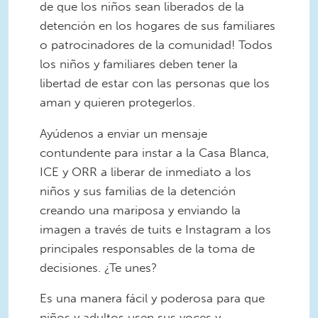
de que los niños sean liberados de la
detención en los hogares de sus familiares
o patrocinadores de la comunidad! Todos
los niños y familiares deben tener la
libertad de estar con las personas que los
aman y quieren protegerlos.
Ayúdenos a enviar un mensaje
contundente para instar a la Casa Blanca,
ICE y ORR a liberar de inmediato a los
niños y sus familias de la detención
creando una mariposa y enviando la
imagen a través de tuits e Instagram a los
principales responsables de la toma de
decisiones. ¿Te unes?
Es una manera fácil y poderosa para que
niños y adultos usen sus voces y