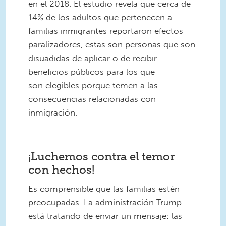
en el 2018. El estudio revela que cerca de
14% de los adultos que pertenecen a
familias inmigrantes reportaron efectos
paralizadores, estas son personas que son
disuadidas de aplicar o de recibir
beneficios públicos para los que
son elegibles porque temen a las
consecuencias relacionadas con
inmigración.
¡Luchemos contra el temor
con hechos!
Es comprensible que las familias estén
preocupadas. La administración Trump
está tratando de enviar un mensaje: las