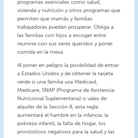
programas esenciales como salud,
vivienda y nutrición y otros programas que
permiten que mamás y familias
trabajadoras puedan prosperar. Obliga a
las familias con hijos a escoger entre
reunirse con sus seres queridos y poner
comida en la mesa.
Al poner en peligro la posibilidad de entrar
a Estados Unidos y de obtener la tarjeta
verde si una familia usa Medicaid,
Medicare, SNAP (Programa de Asistencia
Nutricional Suplementaria) o vales de
alquiler de la Sección 8, esta regla
aumentará el hambre en la infancia, la
pobreza infantil, la falta de hogar, los
pronósticos negativos para la salud y las