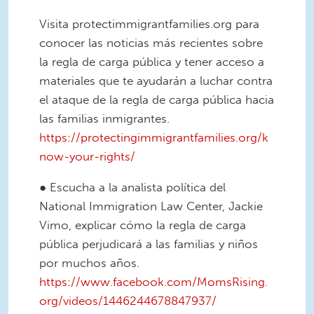
Visita protectimmigrantfamilies.org para
conocer las noticias más recientes sobre
la regla de carga pública y tener acceso a
materiales que te ayudarán a luchar contra
el ataque de la regla de carga pública hacia
las familias inmigrantes.
https://protectingimmigrantfamilies.org/k
now-your-rights/
● Escucha a la analista política del
National Immigration Law Center, Jackie
Vimo, explicar cómo la regla de carga
pública perjudicará a las familias y niños
por muchos años.
https://www.facebook.com/MomsRising.
org/videos/1446244678847937/