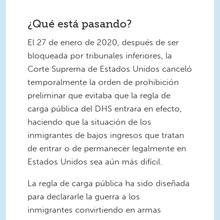
¿Qué está pasando?
El 27 de enero de 2020, después de ser
bloqueada por tribunales inferiores, la
Corte Suprema de Estados Unidos canceló
temporalmente la orden de prohibición
preliminar que evitaba que la regla de
carga pública del DHS entrara en efecto,
haciendo que la situación de los
inmigrantes de bajos ingresos que tratan
de entrar o de permanecer legalmente en
Estados Unidos sea aún más difícil.
La regla de carga pública ha sido diseñada
para declararle la guerra a los
inmigrantes convirtiendo en armas