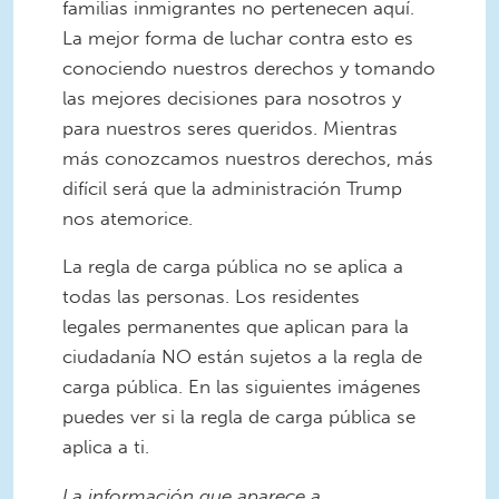
familias inmigrantes no pertenecen aquí.
La mejor forma de luchar contra esto es
conociendo nuestros derechos y tomando
las mejores decisiones para nosotros y
para nuestros seres queridos. Mientras
más conozcamos nuestros derechos, más
difícil será que la administración Trump
nos atemorice.
La regla de carga pública no se aplica a
todas las personas. Los residentes
legales permanentes que aplican para la
ciudadanía NO están sujetos a la regla de
carga pública. En las siguientes imágenes
puedes ver si la regla de carga pública se
aplica a ti.
La información que aparece a