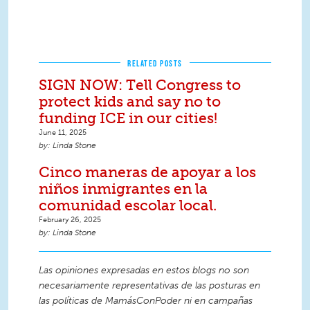
RELATED POSTS
SIGN NOW: Tell Congress to
protect kids and say no to
funding ICE in our cities!
June 11, 2025
Linda Stone
Cinco maneras de apoyar a los
niños inmigrantes en la
comunidad escolar local.
February 26, 2025
Linda Stone
Las opiniones expresadas en estos blogs no son
necesariamente representativas de las posturas en
las políticas de MamásConPoder ni en campañas