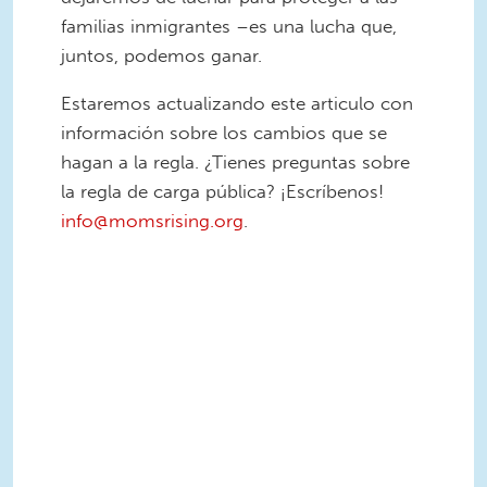
familias inmigrantes –es una lucha que,
juntos, podemos ganar.
Estaremos actualizando este articulo con
información sobre los cambios que se
hagan a la regla. ¿Tienes preguntas sobre
la regla de carga pública? ¡Escríbenos!
info@momsrising.org
.