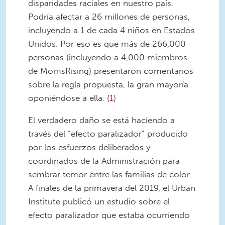
disparidades raciales en nuestro país.
Podría afectar a 26 millones de personas,
incluyendo a 1 de cada 4 niños en Estados
Unidos. Por eso es que más de 266,000
personas (incluyendo a 4,000 miembros
de MomsRising) presentaron comentarios
sobre la regla propuesta, la gran mayoría
oponiéndose a ella. (
1
)
El verdadero daño se está haciendo a
través del “efecto paralizador” producido
por los esfuerzos deliberados y
coordinados de la Administración para
sembrar temor entre las familias de color.
A finales de la primavera del 2019, el Urban
Institute publicó un estudio sobre el
efecto paralizador que estaba ocurriendo