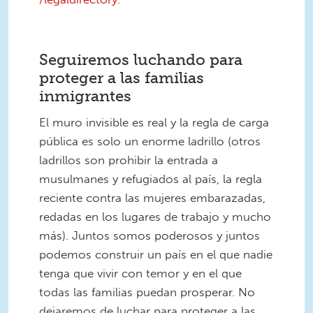
Seguiremos luchando para
proteger a las familias
inmigrantes
El muro invisible es real y la regla de carga
pública es solo un enorme ladrillo (otros
ladrillos son prohibir la entrada a
musulmanes y refugiados al país, la regla
reciente contra las mujeres embarazadas,
redadas en los lugares de trabajo y mucho
más). Juntos somos poderosos y juntos
podemos construir un país en el que nadie
tenga que vivir con temor y en el que
todas las familias puedan prosperar. No
dejaremos de luchar para proteger a las