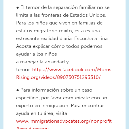
● El temor de la separación familiar no se
limita a las fronteras de Estados Unidos.
Para los niños que viven en familias de
estatus migratorio mixto, esta es una
estresante realidad diaria. Escucha a Lina
Acosta explicar cómo todos podemos
ayudar a los niños
a manejar la ansiedad y
temor.
https://www.facebook.com/Moms
Rising.org/videos/890750751293310/
● Para información sobre un caso
específico, por favor comunícate con un
experto en inmigración. Para encontrar
ayuda en tu área, visita
www.immigrationadvocates.org/nonprofit
/legaldirectory
.