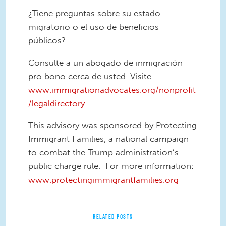
¿Tiene preguntas sobre su estado
migratorio o el uso de beneficios
públicos?
Consulte a un abogado de inmigración
pro bono cerca de usted. Visite
www.immigrationadvocates.org/nonprofit
/legaldirectory
.
This advisory was sponsored by Protecting
Immigrant Families, a national campaign
to combat the Trump administration’s
public charge rule. For more information:
www.protectingimmigrantfamilies.org
RELATED POSTS