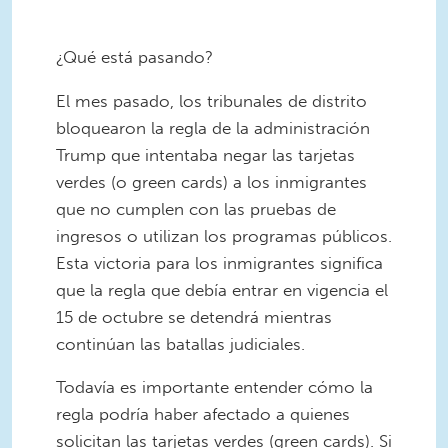
¿Qué está pasando?
El mes pasado, los tribunales de distrito
bloquearon la regla de la administración
Trump que intentaba negar las tarjetas
verdes (o green cards) a los inmigrantes
que no cumplen con las pruebas de
ingresos o utilizan los programas públicos.
Esta victoria para los inmigrantes significa
que la regla que debía entrar en vigencia el
15 de octubre se detendrá mientras
continúan las batallas judiciales.
Todavía es importante entender cómo la
regla podría haber afectado a quienes
solicitan las tarjetas verdes (green cards). Si