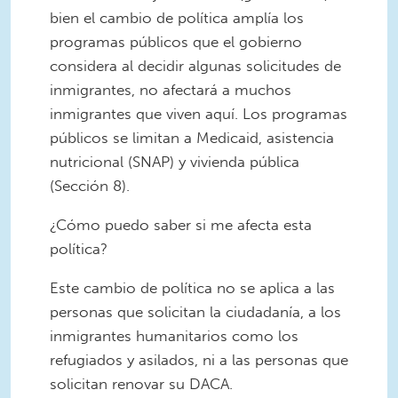
bien el cambio de política amplía los
programas públicos que el gobierno
considera al decidir algunas solicitudes de
inmigrantes, no afectará a muchos
inmigrantes que viven aquí. Los programas
públicos se limitan a Medicaid, asistencia
nutricional (SNAP) y vivienda pública
(Sección 8).
¿Cómo puedo saber si me afecta esta
política?
Este cambio de política no se aplica a las
personas que solicitan la ciudadanía, a los
inmigrantes humanitarios como los
refugiados y asilados, ni a las personas que
solicitan renovar su DACA.