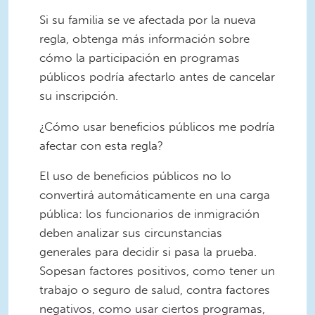
Si su familia se ve afectada por la nueva
regla, obtenga más información sobre
cómo la participación en programas
públicos podría afectarlo antes de cancelar
su inscripción.
¿Cómo usar beneficios públicos me podría
afectar con esta regla?
El uso de beneficios públicos no lo
convertirá automáticamente en una carga
pública: los funcionarios de inmigración
deben analizar sus circunstancias
generales para decidir si pasa la prueba.
Sopesan factores positivos, como tener un
trabajo o seguro de salud, contra factores
negativos, como usar ciertos programas,