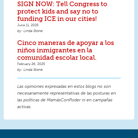
SIGN NOW: Tell Congress to
protect kids and say no to
funding ICE in our cities!
June 11, 2025
Linda Stone
Cinco maneras de apoyar a los
niños inmigrantes en la
comunidad escolar local.
February 26, 2025
Linda Stone
Las opiniones expresadas en estos blogs no son
necesariamente representativas de las posturas en
las políticas de MamásConPoder ni en campañas
activas.