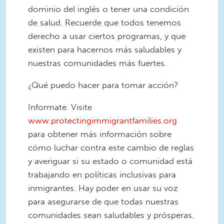
dominio del inglés o tener una condición
de salud. Recuerde que todos tenemos
derecho a usar ciertos programas, y que
existen para hacernos más saludables y
nuestras comunidades más fuertes.
¿Qué puedo hacer para tomar acción?
Informate. Visite
www.protectingimmigrantfamilies.org
para obtener más información sobre
cómo luchar contra este cambio de reglas
y averiguar si su estado o comunidad está
trabajando en políticas inclusivas para
inmigrantes. Hay poder en usar su voz
para asegurarse de que todas nuestras
comunidades sean saludables y prósperas.