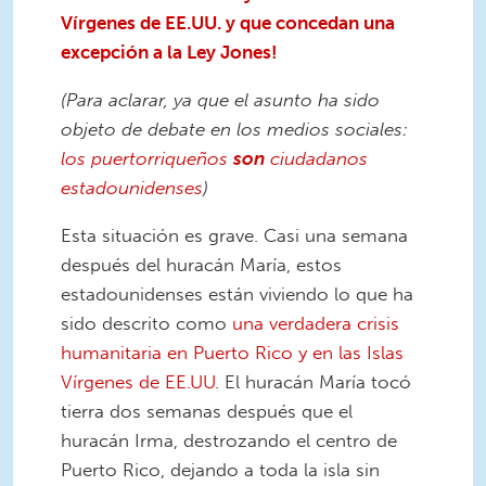
Vírgenes de EE.UU. y que concedan una
excepción a la Ley Jones!
(Para aclarar, ya que el asunto ha sido
objeto de debate en los medios sociales:
los puertorriqueños
son
ciudadanos
estadounidenses
)
Esta situación es grave. Casi una semana
después del huracán María, estos
estadounidenses están viviendo lo que ha
sido descrito como
una verdadera crisis
humanitaria en Puerto Rico y en las Islas
Vírgenes de EE.UU.
El huracán María tocó
tierra dos semanas después que el
huracán Irma, destrozando el centro de
Puerto Rico, dejando a toda la isla sin