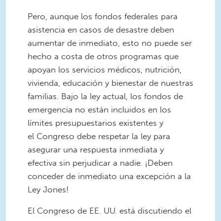
Pero, aunque los fondos federales para
asistencia en casos de desastre deben
aumentar de inmediato, esto no puede ser
hecho a costa de otros programas que
apoyan los servicios médicos, nutrición,
vivienda, educación y bienestar de nuestras
familias. Bajo la ley actual, los fondos de
emergencia no están incluidos en los
límites presupuestarios existentes y
el
Congreso
debe respetar la ley para
asegurar una respuesta inmediata y
efectiva sin perjudicar a nadie. ¡Deben
conceder de inmediato una excepción a la
Ley Jones!
El
Congreso
de EE. UU. está discutiendo el