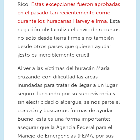
Rico.
Estas excepciones fueron aprobadas
en el pasado tan recientemente como
durante los huracanas Harvey e Irma.
Esta
negación obstaculiza el envío de recursos
no solo desde tierra firme sino también
desde otros países que quieren ayudar.
¡Esto es increíblemente cruel!
Al ver a las víctimas del huracán María
cruzando con dificultad las áreas
inundadas para tratar de llegar a un lugar
seguro, luchando por su supervivencia y
sin electricidad o albergue, se nos parte el
corazón y buscamos formas de ayudar.
Bueno, esta es una forma importante:
asegurar que la Agencia Federal para el
Manejo de Emergencias (FEMA, por sus