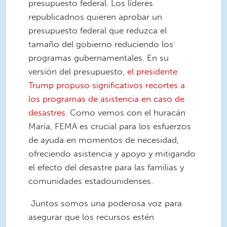
presupuesto federal. Los líderes
republicadnos quieren aprobar un
presupuesto federal que reduzca el
tamaño del gobierno reduciendo los
programas gubernamentales. En su
versión del presupuesto,
el presidente
Trump propuso significativos recortes a
los programas de asistencia en caso de
desastres
. Como vemos con el huracán
María, FEMA es crucial para los esfuerzos
de ayuda en momentos de necesidad,
ofreciendo asistencia y apoyo y mitigando
el efecto del desastre para las familias y
comunidades estadounidenses.
Juntos somos una poderosa voz para
asegurar que los recursos estén