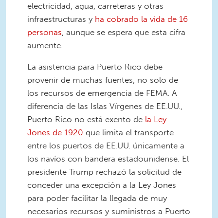
electricidad, agua, carreteras y otras
infraestructuras y
ha cobrado la vida de 16
personas
, aunque se espera que esta cifra
aumente.
La asistencia para Puerto Rico debe
provenir de muchas fuentes, no solo de
los recursos de emergencia de FEMA. A
diferencia de las Islas Vírgenes de EE.UU.,
Puerto Rico no está exento de
la Ley
Jones de 1920
que limita el transporte
entre los puertos de EE.UU. únicamente a
los navíos con bandera estadounidense. El
presidente Trump rechazó la solicitud de
conceder una excepción a la Ley Jones
para poder facilitar la llegada de muy
necesarios recursos y suministros a Puerto