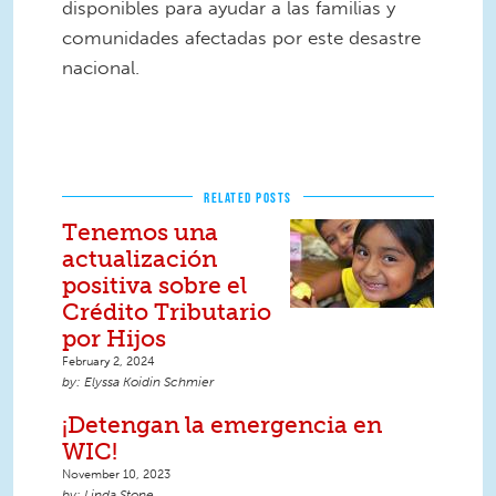
disponibles para ayudar a las familias y
comunidades afectadas por este desastre
nacional.
RELATED POSTS
Tenemos una
actualización
positiva sobre el
Crédito Tributario
por Hijos
February 2, 2024
Elyssa Koidin Schmier
¡Detengan la emergencia en
WIC!
November 10, 2023
Linda Stone