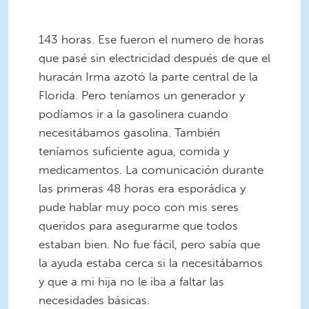
143 horas. Ese fueron el numero de horas
que pasé sin electricidad después de que el
huracán Irma azotó la parte central de la
Florida. Pero teníamos un generador y
podíamos ir a la gasolinera cuando
necesitábamos gasolina. También
teníamos suficiente agua, comida y
medicamentos. La comunicación durante
las primeras 48 horas era esporádica y
pude hablar muy poco con mis seres
queridos para asegurarme que todos
estaban bien. No fue fácil, pero sabía que
la ayuda estaba cerca si la necesitábamos
y que a mi hija no le iba a faltar las
necesidades básicas.