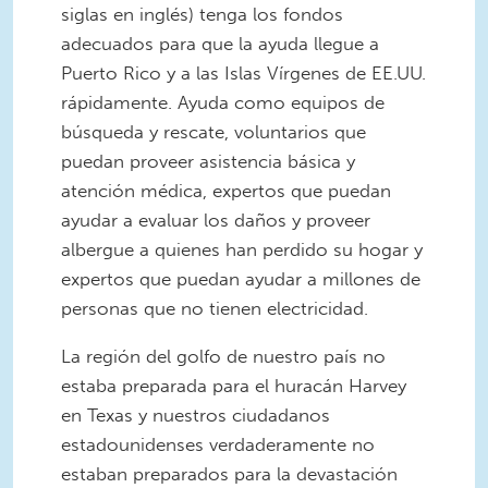
siglas en inglés) tenga los fondos
adecuados para que la ayuda llegue a
Puerto Rico y a las Islas Vírgenes de EE.UU.
rápidamente. Ayuda como equipos de
búsqueda y rescate, voluntarios que
puedan proveer asistencia básica y
atención médica, expertos que puedan
ayudar a evaluar los daños y proveer
albergue a quienes han perdido su hogar y
expertos que puedan ayudar a millones de
personas que no tienen electricidad.
La región del golfo de nuestro país no
estaba preparada para el huracán Harvey
en Texas y nuestros ciudadanos
estadounidenses verdaderamente no
estaban preparados para la devastación