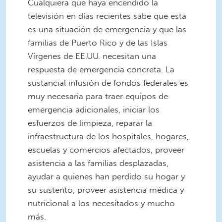
Cualquiera que haya encendido la
televisión en días recientes sabe que esta
es una situación de emergencia y que las
familias de Puerto Rico y de las Islas
Vírgenes de EE.UU. necesitan una
respuesta de emergencia concreta. La
sustancial infusión de fondos federales es
muy necesaria para traer equipos de
emergencia adicionales, iniciar los
esfuerzos de limpieza, reparar la
infraestructura de los hospitales, hogares,
escuelas y comercios afectados, proveer
asistencia a las familias desplazadas,
ayudar a quienes han perdido su hogar y
su sustento, proveer asistencia médica y
nutricional a los necesitados y mucho
más.