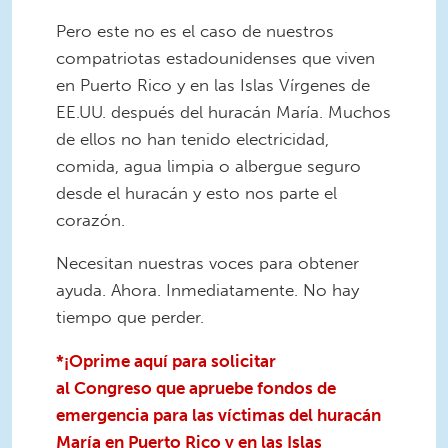
Pero este no es el caso de nuestros
compatriotas estadounidenses que viven
en Puerto Rico y en las Islas Vírgenes de
EE.UU. después del huracán María. Muchos
de ellos no han tenido electricidad,
comida, agua limpia o albergue seguro
desde el huracán y esto nos parte el
corazón.
Necesitan nuestras voces para obtener
ayuda. Ahora. Inmediatamente. No hay
tiempo que perder.
*¡Oprime aquí para solicitar
al
Congreso
que apruebe fondos de
emergencia para las víctimas del huracán
María en Puerto Rico y en las Islas