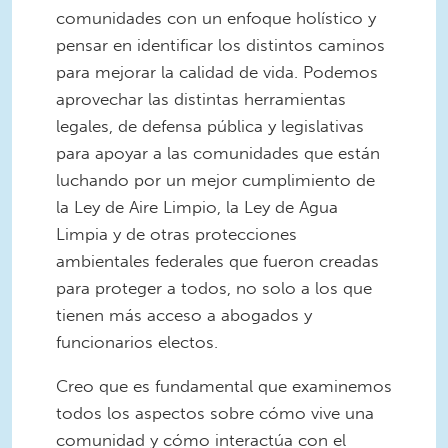
comunidades con un enfoque holístico y
pensar en identificar los distintos caminos
para mejorar la calidad de vida. Podemos
aprovechar las distintas herramientas
legales, de defensa pública y legislativas
para apoyar a las comunidades que están
luchando por un mejor cumplimiento de
la Ley de Aire Limpio, la Ley de Agua
Limpia y de otras protecciones
ambientales federales que fueron creadas
para proteger a todos, no solo a los que
tienen más acceso a abogados y
funcionarios electos.
Creo que es fundamental que examinemos
todos los aspectos sobre cómo vive una
comunidad y cómo interactúa con el