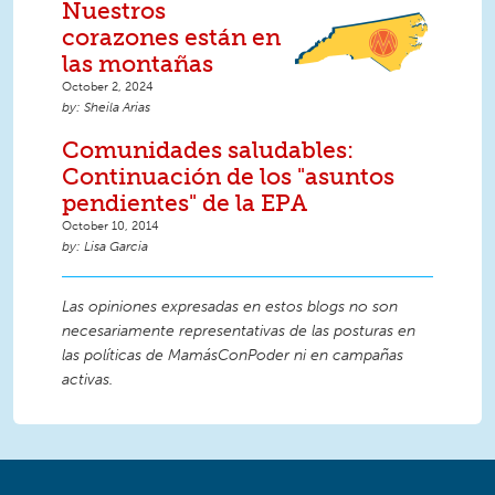
Nuestros
corazones están en
las montañas
October 2, 2024
Sheila Arias
Comunidades saludables:
Continuación de los "asuntos
pendientes" de la EPA
October 10, 2014
Lisa Garcia
Las opiniones expresadas en estos blogs no son
necesariamente representativas de las posturas en
las políticas de MamásConPoder ni en campañas
activas.