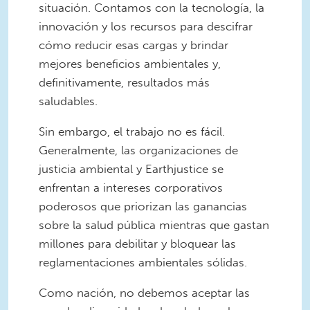
situación. Contamos con la tecnología, la
innovación y los recursos para descifrar
cómo reducir esas cargas y brindar
mejores beneficios ambientales y,
definitivamente, resultados más
saludables.
Sin embargo, el trabajo no es fácil.
Generalmente, las organizaciones de
justicia ambiental y Earthjustice se
enfrentan a intereses corporativos
poderosos que priorizan las ganancias
sobre la salud pública mientras que gastan
millones para debilitar y bloquear las
reglamentaciones ambientales sólidas.
Como nación, no debemos aceptar las