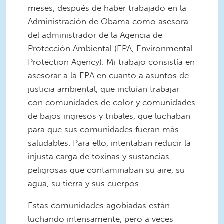
meses, después de haber trabajado en la
Administración de Obama como asesora
del administrador de la Agencia de
Protección Ambiental (EPA, Environmental
Protection Agency). Mi trabajo consistía en
asesorar a la EPA en cuanto a asuntos de
justicia ambiental, que incluían trabajar
con comunidades de color y comunidades
de bajos ingresos y tribales, que luchaban
para que sus comunidades fueran más
saludables. Para ello, intentaban reducir la
injusta carga de toxinas y sustancias
peligrosas que contaminaban su aire, su
agua, su tierra y sus cuerpos.
Estas comunidades agobiadas están
luchando intensamente, pero a veces