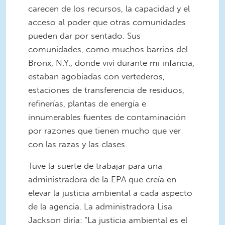
carecen de los recursos, la capacidad y el
acceso al poder que otras comunidades
pueden dar por sentado. Sus
comunidades, como muchos barrios del
Bronx, N.Y., donde viví durante mi infancia,
estaban agobiadas con vertederos,
estaciones de transferencia de residuos,
refinerías, plantas de energía e
innumerables fuentes de contaminación
por razones que tienen mucho que ver
con las razas y las clases.
Tuve la suerte de trabajar para una
administradora de la EPA que creía en
elevar la justicia ambiental a cada aspecto
de la agencia. La administradora Lisa
Jackson diría: "La justicia ambiental es el