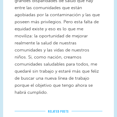
grandes disparidades de salud que hay
entre las comunidades que están
agobiadas por la contaminación y las que
poseen más privilegios. Pero esta falta de
equidad existe y eso es lo que me
moviliza: la oportunidad de mejorar
realmente la salud de nuestras
comunidades y las vidas de nuestros
niños. Si, como nación, creamos
comunidades saludables para todos, me
quedaré sin trabajo y estaré más que feliz
de buscar una nueva línea de trabajo
porque el objetivo que tengo ahora se
habrá cumplido.
RELATED POSTS