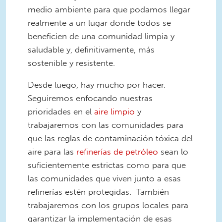
medio ambiente para que podamos llegar
realmente a un lugar donde todos se
beneficien de una comunidad limpia y
saludable y, definitivamente, más
sostenible y resistente.
Desde luego, hay mucho por hacer.
Seguiremos enfocando nuestras
prioridades en el
aire limpio
y
trabajaremos con las comunidades para
que las reglas de contaminación tóxica del
aire para las
refinerías de petróleo
sean lo
suficientemente estrictas como para que
las comunidades que viven junto a esas
refinerías estén protegidas. También
trabajaremos con los grupos locales para
garantizar la implementación de esas