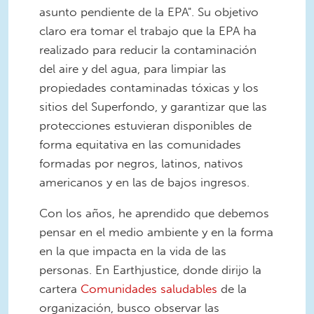
asunto pendiente de la EPA". Su objetivo
claro era tomar el trabajo que la EPA ha
realizado para reducir la contaminación
del aire y del agua, para limpiar las
propiedades contaminadas tóxicas y los
sitios del Superfondo, y garantizar que las
protecciones estuvieran disponibles de
forma equitativa en las comunidades
formadas por negros, latinos, nativos
americanos y en las de bajos ingresos.
Con los años, he aprendido que debemos
pensar en el medio ambiente y en la forma
en la que impacta en la vida de las
personas. En Earthjustice, donde dirijo la
cartera
Comunidades saludables
de la
organización, busco observar las