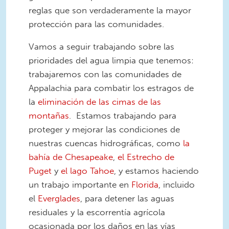
reglas que son verdaderamente la mayor
protección para las comunidades.
Vamos a seguir trabajando sobre las
prioridades del agua limpia que tenemos:
trabajaremos con las comunidades de
Appalachia para combatir los estragos de
la
eliminación de las cimas de las
montañas
. Estamos trabajando para
proteger y mejorar las condiciones de
nuestras cuencas hidrográficas, como
la
bahía de Chesapeake
,
el Estrecho de
Puget
y
el lago Tahoe
, y estamos haciendo
un trabajo importante en
Florida
, incluido
el
Everglades
, para detener las aguas
residuales y la escorrentía agrícola
ocasionada por los daños en las vías