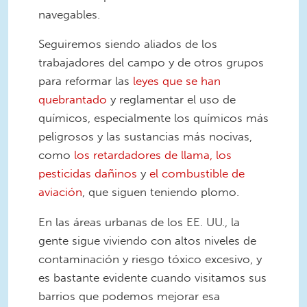
navegables.
Seguiremos siendo aliados de los
trabajadores del campo y de otros grupos
para reformar las
leyes que se han
quebrantado
y reglamentar el uso de
químicos, especialmente los químicos más
peligrosos y las sustancias más nocivas,
como
los retardadores de llama,
los
pesticidas dañinos
y
el combustible de
aviación
, que siguen teniendo plomo.
En las áreas urbanas de los EE. UU., la
gente sigue viviendo con altos niveles de
contaminación y riesgo tóxico excesivo, y
es bastante evidente cuando visitamos sus
barrios que podemos mejorar esa