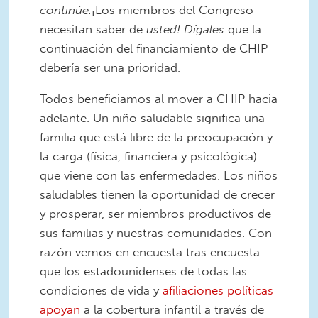
continúe.
¡Los miembros del Congreso
necesitan saber de
usted! Dígales
que la
continuación del financiamiento de CHIP
debería ser una prioridad.
Todos beneficiamos al mover a CHIP hacia
adelante. Un niño saludable significa una
familia que está libre de la preocupación y
la carga (física, financiera y psicológica)
que viene con las enfermedades. Los niños
saludables tienen la oportunidad de crecer
y prosperar, ser miembros productivos de
sus familias y nuestras comunidades. Con
razón vemos en encuesta tras encuesta
que los estadounidenses de todas las
condiciones de vida y
afiliaciones políticas
apoyan
a la cobertura infantil a través de