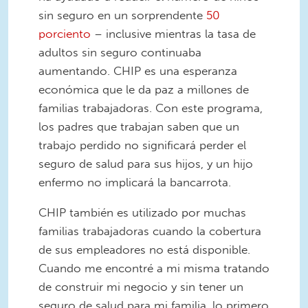
sin seguro en un sorprendente
50
porciento
– inclusive mientras la tasa de
adultos sin seguro continuaba
aumentando. CHIP es una esperanza
económica que le da paz a millones de
familias trabajadoras. Con este programa,
los padres que trabajan saben que un
trabajo perdido no significará perder el
seguro de salud para sus hijos, y un hijo
enfermo no implicará la bancarrota.
CHIP también es utilizado por muchas
familias trabajadoras cuando la cobertura
de sus empleadores no está disponible.
Cuando me encontré a mi misma tratando
de construir mi negocio y sin tener un
seguro de salud para mi familia, lo primero