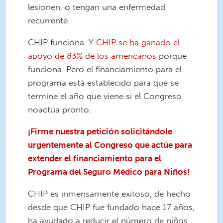
lesionen, o tengan una enfermedad
recurrente.
CHIP funciona. Y
CHIP se ha ganado el
apoyo de 83% de los americanos
porque
funciona. Pero el financiamiento para el
programa está establecido para que se
termine el año que viene si el Congreso
noactúa pronto.
¡Firme nuestra petición solicitándole
urgentemente al Congreso que
actúe
para
extender el financiamiento para el
Programa del Seguro Médico para Niños!
CHIP es inmensamente exitoso, de hecho
desde que CHIP fue fundado hace 17 años,
ha ayudado a reducir el número de niños