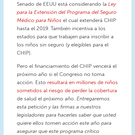
Senado de EEUU está considerando la
Ley
para la Extensión del Programa del Seguro
Médico para Niños
el cual extenderá CHIP
hasta el 2019. También incentiva a los
estados para que trabajen para inscribir a
los niños sin seguro (y elegibles para el
CHIP).
Pero el financiamiento del CHIP vencerá el
próximo año si el Congreso no toma
acción. Esto
resultará en millones de niños
sometidos al riesgo de perder la cobertura
de salud el próximo año.
Entregaremos
esta petición y las firmas a nuestros
legisladores para hacerles saber que
usted
quiere
ellos tomen acción este año para
asegurar que este programa crítico