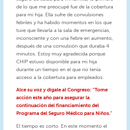
de lo que me preocupé fue de la cobertura
para mi hija. Ella sufre de convulsiones
febriles y ha habido momentos en los que
tuve que llevarla a la sala de emergencias,
inconsciente y con una fiebre en aumento,
después de una convulsión que duraba 4
minutos. Estoy muy agradecida porque
CHIP estuvo disponible para mi hija
durante un tiempo en el que no tenía
acceso a la cobertura para empleados.
Alce su voz y dígale al Congreso: “Tome
acción este año para asegurar la
continuación del financiamiento del
Programa del Seguro Médico para Niños.”
El tiempo es corto. En este momento el