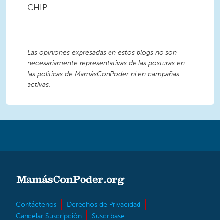
CHIP.
Las opiniones expresadas en estos blogs no son
necesariamente representativas de las posturas en
las políticas de MamásConPoder ni en campañas
activas.
Contáctenos
Derechos de Privacidad
Cancelar Suscripción
Suscríbase