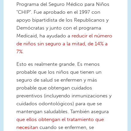
Programa del Seguro Médico para Niños
"CHIP". Fue aprobado en el 1997 con
apoyo bipartidista de los Republicanos y
Demócratas y junto con el programa
Medicaid, ha ayudado a
reducir el número
de niños sin seguro a la mitad, de 14% a
7%.
Esto es realmente grande. Es menos
probable que los niños que tienen un
seguro de salud se enfermen y más
probable que obtengan cuidados
preventivos (incluyendo inmunizaciones y
cuidados odontológicos) para que se
mantengan saludables. También asegura
que ellos obtengan el tratamiento que
necesitan
cuando se enfermen, se