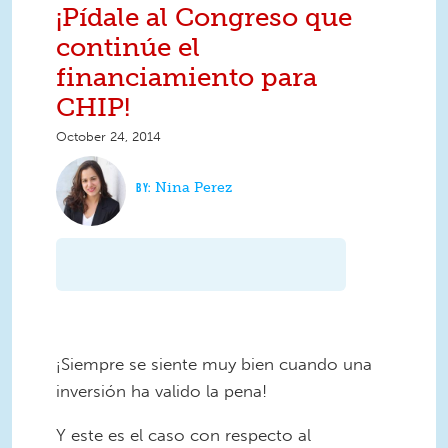
¡Pídale al Congreso que
continúe el
financiamiento para
CHIP!
October 24, 2014
Nina Perez
¡Siempre se siente muy bien cuando una
inversión ha valido la pena!
Y este es el caso con respecto al