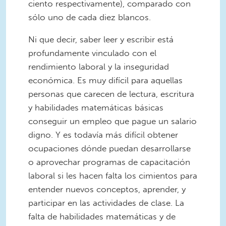
ciento respectivamente), comparado con
sólo uno de cada diez blancos.
Ni que decir, saber leer y escribir está
profundamente vinculado con el
rendimiento laboral y la inseguridad
económica. Es muy difícil para aquellas
personas que carecen de lectura, escritura
y habilidades matemáticas básicas
conseguir un empleo que pague un salario
digno. Y es todavía más difícil obtener
ocupaciones dónde puedan desarrollarse
o aprovechar programas de capacitación
laboral si les hacen falta los cimientos para
entender nuevos conceptos, aprender, y
participar en las actividades de clase. La
falta de habilidades matemáticas y de