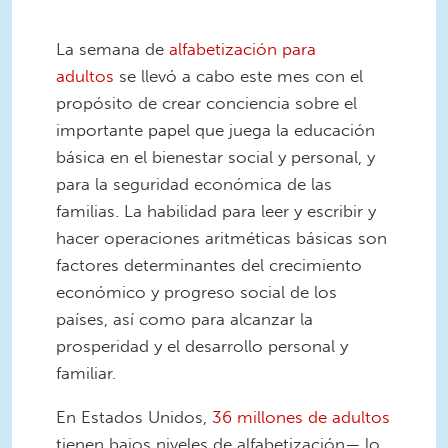
La semana de
alfabetización para
adultos
se llevó a cabo este mes con el
propósito de crear conciencia sobre el
importante papel que juega la educación
básica en el bienestar social y personal, y
para la seguridad económica de las
familias. La habilidad para leer y escribir y
hacer operaciones aritméticas básicas son
factores determinantes del crecimiento
económico y progreso social de los
países, así como para alcanzar la
prosperidad y el desarrollo personal y
familiar.
En Estados Unidos,
36 millones de adultos
tienen bajos niveles de alfabetización— lo