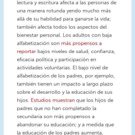
lectura y escritura afecta a las personas de
una manera rotunda yendo mucho más
allá de su habilidad para ganarse la vida;
también afecta todos los aspectos del
bienestar personal. Los adultos con baja
alfabetización son
más propensos a
reportar
bajos niveles de salud, confianza,
eficacia política y participación en
actividades voluntarias. El bajo nivel de
alfabetización de los padres, por ejemplo,
también tienen un impacto a largo plazo
sobre el desarrollo y la educación de sus
hijos.
Estudios muestran
que los hijos de
padres que no han completado la
secundaria son más propensos a
abandonar su educación; y a medida que
la educación de los padres aumenta,