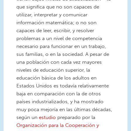
que significa que no son capaces de
utilizar, interpretar y comunicar
información matemática; o no son
capaces de leer, escribir, y resolver
problemas a un nivel de competencia
necesario para funcionar en un trabajo,
sus familias, o en la sociedad. A pesar de
una población con cada vez mayores
niveles de educación superior, la
educación básica de los adultos en
Estados Unidos es todavía relativamente
baja en comparación con la de otros
países industrializados, y ha mostrado
muy poca mejoría en las últimas décadas,
según un
estudio
preparado por la
Organización para la Cooperación y