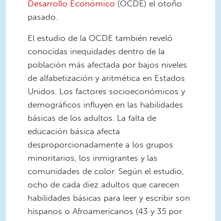
Desarrollo Económico
(OCDE) el otoño
pasado.
El estudio de la OCDE también reveló
conocidas inequidades dentro de la
población más afectada por bajos niveles
de alfabetización y aritmética en Estados
Unidos. Los factores socioeconómicos y
demográficos influyen en las habilidades
básicas de los adultos. La falta de
educación básica afecta
desproporcionadamente a los grupos
minoritarios, los inmigrantes y las
comunidades de color. Según el estudio,
ocho de cada diez adultos que carecen
habilidades básicas para leer y escribir son
hispanos o Afroamericanos (43 y 35 por