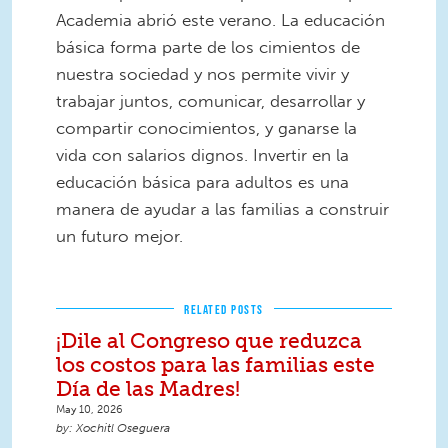
Academia abrió este verano. La educación
básica forma parte de los cimientos de
nuestra sociedad y nos permite vivir y
trabajar juntos, comunicar, desarrollar y
compartir conocimientos, y ganarse la
vida con salarios dignos. Invertir en la
educación básica para adultos es una
manera de ayudar a las familias a construir
un futuro mejor.
RELATED POSTS
¡Dile al Congreso que reduzca
los costos para las familias este
Día de las Madres!
May 10, 2026
Xochitl Oseguera