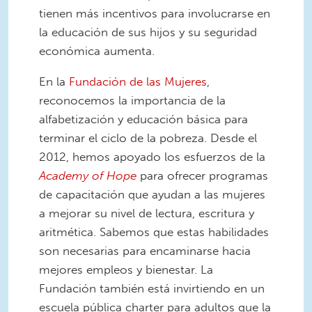
tienen más incentivos para involucrarse en
la educación de sus hijos y su seguridad
económica aumenta.
En la
Fundación de las Mujeres
,
reconocemos la importancia de la
alfabetización y educación básica para
terminar el ciclo de la pobreza. Desde el
2012, hemos apoyado los esfuerzos de la
Academy of Hope
para ofrecer programas
de capacitación que ayudan a las mujeres
a mejorar su nivel de lectura, escritura y
aritmética. Sabemos que estas habilidades
son necesarias para encaminarse hacia
mejores empleos y bienestar. La
Fundación también está invirtiendo en un
escuela pública charter para adultos que la