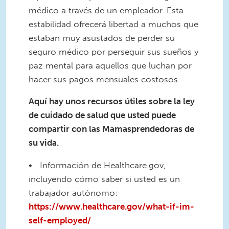
médico a través de un empleador. Esta
estabilidad ofrecerá libertad a muchos que
estaban muy asustados de perder su
seguro médico por perseguir sus sueños y
paz mental para aquellos que luchan por
hacer sus pagos mensuales costosos.
Aquí hay unos recursos útiles sobre la ley
de cuidado de salud que usted puede
compartir con las Mamasprendedoras de
su vida.
• Información de Healthcare.gov,
incluyendo cómo saber si usted es un
trabajador autónomo:
https://www.healthcare.gov/what-if-im-
self-employed/