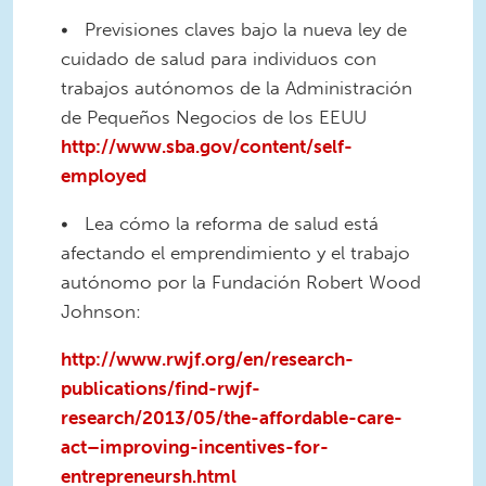
• Previsiones claves bajo la nueva ley de
cuidado de salud para individuos con
trabajos autónomos de la Administración
de Pequeños Negocios de los EEUU
http://www.sba.gov/content/self-
employed
• Lea cómo la reforma de salud está
afectando el emprendimiento y el trabajo
autónomo por la Fundación Robert Wood
Johnson:
http://www.rwjf.org/en/research-
publications/find-rwjf-
research/2013/05/the-affordable-care-
act–improving-incentives-for-
entrepreneursh.html