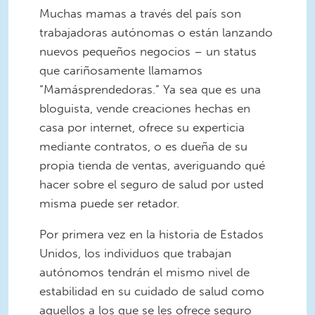
Muchas mamas a través del país son
trabajadoras autónomas o están lanzando
nuevos pequeños negocios – un status
que cariñosamente llamamos
“Mamásprendedoras.” Ya sea que es una
bloguista, vende creaciones hechas en
casa por internet, ofrece su experticia
mediante contratos, o es dueña de su
propia tienda de ventas, averiguando qué
hacer sobre el seguro de salud por usted
misma puede ser retador.
Por primera vez en la historia de Estados
Unidos, los individuos que trabajan
autónomos tendrán el mismo nivel de
estabilidad en su cuidado de salud como
aquellos a los que se les ofrece seguro