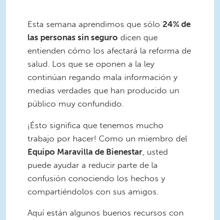
Esta semana aprendimos que sólo
24% de
las personas sin seguro
dicen que
entienden cómo los afectará la reforma de
salud. Los que se oponen a la ley
continúan regando mala información y
medias verdades que han producido un
público muy confundido.
¡Ésto significa que tenemos mucho
trabajo por hacer! Como un miembro del
Equipo Maravilla de Bienestar
, usted
puede ayudar a reducir parte de la
confusión conociendo los hechos y
compartiéndolos con sus amigos.
Aquí están algunos buenos recursos con