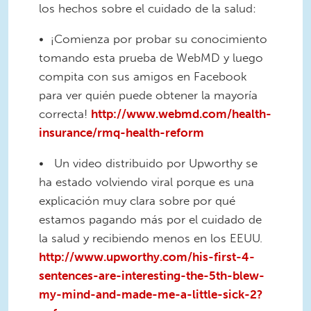
los hechos sobre el cuidado de la salud:
• ¡Comienza por probar su conocimiento
tomando esta prueba de WebMD y luego
compita con sus amigos en Facebook
para ver quién puede obtener la mayoría
correcta!
http://www.webmd.com/health-
insurance/rmq-health-reform
• Un video distribuido por Upworthy se
ha estado volviendo viral porque es una
explicación muy clara sobre por qué
estamos pagando más por el cuidado de
la salud y recibiendo menos en los EEUU.
http://www.upworthy.com/his-first-4-
sentences-are-interesting-the-5th-blew-
my-mind-and-made-me-a-little-sick-2?