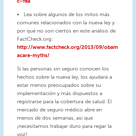
c=fea
• Lea sobre algunos de los mitos más
comunes relacionados con la nueva ley y
por qué no son ciertos en este análisis de
FactCheck.org:
http://www.factcheck.org/2013/09/obam
acare-myths/
Si las personas sin seguro conocen los
hechos sobre la nueva ley, los ayudará a
estar menos preocupados sobre su
implementación y más dispuestos a
registrarse para la cobertura de salud. El
mercado de seguro médico abre en
menos de dos semanas, así que
¡necesitamos trabajar duro para regar la
voz!