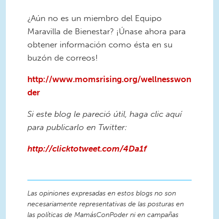
¿Aún no es un miembro del Equipo
Maravilla de Bienestar? ¡Únase ahora para
obtener información como ésta en su
buzón de correos!
http://www.momsrising.org/wellnesswon
der
Si este blog le pareció útil, haga clic aquí
para publicarlo en Twitter:
http://clicktotweet.com/4Da1f
Las opiniones expresadas en estos blogs no son
necesariamente representativas de las posturas en
las políticas de MamásConPoder ni en campañas