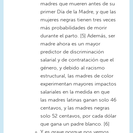
madres que mueren antes de su
primer Día de la Madre, y que las
mujeres negras tienen tres veces
más probabilidades de morir
durante el parto. [5] Además, ser
madre ahora es un mayor
predictor de discriminación
salarial y de contratación que el
género, y debido al racismo
estructural, las madres de color
experimentan mayores impactos
salariales en la medida en que
las madres latinas ganan solo 46
centavos, y las madres negras
solo 52 centavos, por cada dólar
que gana un padre blanco. [6]
Y es grave porque nos vemos