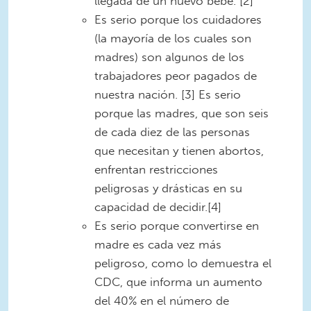
llegada de un nuevo bebé. [2]
Es serio porque los cuidadores
(la mayoría de los cuales son
madres) son algunos de los
trabajadores peor pagados de
nuestra nación. [3] Es serio
porque las madres, que son seis
de cada diez de las personas
que necesitan y tienen abortos,
enfrentan restricciones
peligrosas y drásticas en su
capacidad de decidir.[4]
Es serio porque convertirse en
madre es cada vez más
peligroso, como lo demuestra el
CDC, que informa un aumento
del 40% en el número de