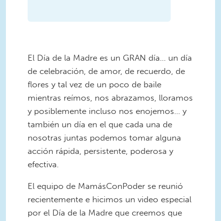
El Día de la Madre es un GRAN día... un día
de celebración, de amor, de recuerdo, de
flores y tal vez de un poco de baile
mientras reímos, nos abrazamos, lloramos
y posiblemente incluso nos enojemos... y
también un día en el que cada una de
nosotras juntas podemos tomar alguna
acción rápida, persistente, poderosa y
efectiva.
El equipo de MamásConPoder se reunió
recientemente e hicimos un video especial
por el Día de la Madre que creemos que