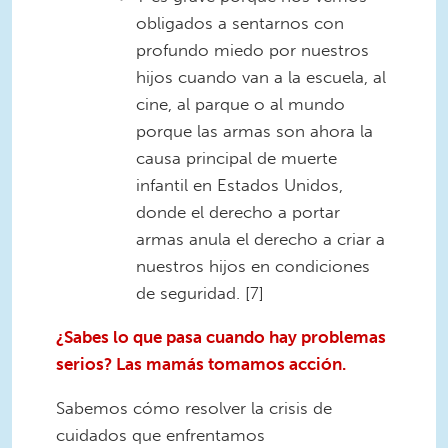
obligados a sentarnos con
profundo miedo por nuestros
hijos cuando van a la escuela, al
cine, al parque o al mundo
porque las armas son ahora la
causa principal de muerte
infantil en Estados Unidos,
donde el derecho a portar
armas anula el derecho a criar a
nuestros hijos en condiciones
de seguridad. [7]
¿Sabes lo que pasa cuando hay problemas
serios? Las mamás tomamos acción.
Sabemos cómo resolver la crisis de
cuidados que enfrentamos