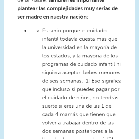
de la Madre,
también es importante
plantear las complejidades muy serias de
ser madre en nuestra nación:
Es serio porque el cuidado
infantil todavía cuesta más que
la universidad en la mayoría de
los estados, y la mayoría de los
programas de cuidado infantil ni
siquiera aceptan bebés menores
de seis semanas. [1] Eso significa
que incluso si puedes pagar por
el cuidado de niños, no tendrás
suerte si eres una de las 1 de
cada 4 mamás que tienen que
volver a trabajar dentro de las
dos semanas posteriores a la