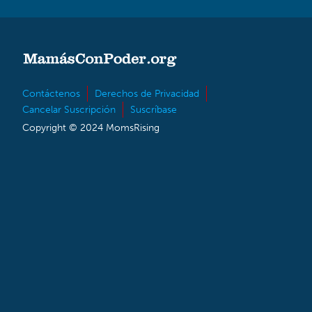
Contáctenos
Derechos de Privacidad
Cancelar Suscripción
Suscríbase
Copyright © 2024 MomsRising