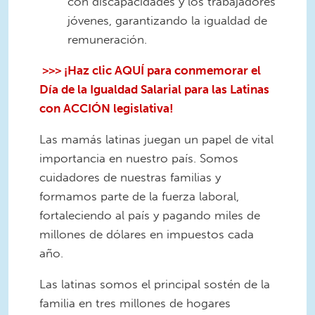
con discapacidades y los trabajadores
jóvenes, garantizando la igualdad de
remuneración.
>>> ¡Haz clic AQUÍ para conmemorar el
Día de
la
Igualdad Salarial para las Latinas
con ACCIÓN legislativa!
Las mamás latinas juegan un papel de vital
importancia en nuestro país. Somos
cuidadores de nuestras familias y
formamos parte de la fuerza laboral,
fortaleciendo al país y pagando miles de
millones de dólares en impuestos cada
año.
Las latinas somos el principal sostén de la
familia en tres millones de hogares