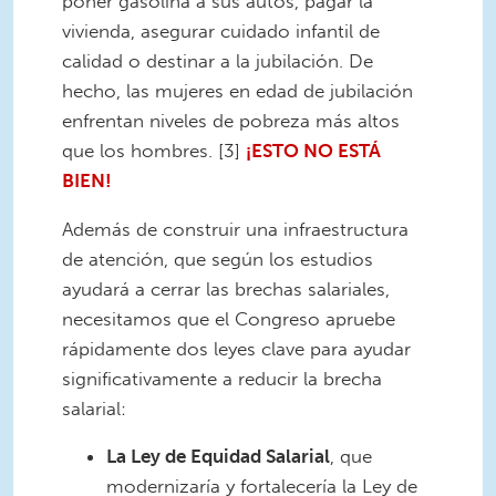
poner gasolina a sus autos, pagar la
vivienda, asegurar cuidado infantil de
calidad o destinar a la jubilación. De
hecho, las mujeres en edad de jubilación
enfrentan niveles de pobreza más altos
que los hombres. [3]
¡ESTO NO ESTÁ
BIEN!
Además de construir una infraestructura
de atención, que según los estudios
ayudará a cerrar las brechas salariales,
necesitamos que el Congreso apruebe
rápidamente dos leyes clave para ayudar
significativamente a reducir la brecha
salarial:
La Ley de Equidad Salarial
, que
modernizaría y fortalecería la Ley de