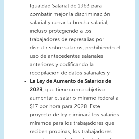
Igualdad Salarial de 1963 para
combatir mejor la discriminación
salarial y cerrar la brecha salarial,
incluso protegiendo a los
trabajadores de represalias por
discutir sobre salarios, prohibiendo el
uso de antecedentes salariales
anteriores y codificando la
recopilación de datos salariales y
La Ley de Aumento de Salarios de
2023
, que tiene como objetivo
aumentar el salario mínimo federal a
$17 por hora para 2028. Este
proyecto de ley eliminará los salarios
mínimos para los trabajadores que
reciben propinas, los trabajadores