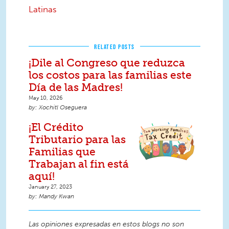
Latinas
RELATED POSTS
¡Dile al Congreso que reduzca
los costos para las familias este
Día de las Madres!
May 10, 2026
Xochitl Oseguera
¡El Crédito
Tributario para las
Familias que
Trabajan al fin está
aquí!
January 27, 2023
Mandy Kwan
Las opiniones expresadas en estos blogs no son