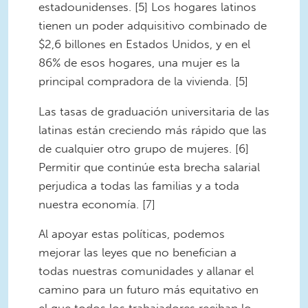
estadounidenses. [5] Los hogares latinos
tienen un poder adquisitivo combinado de
$2,6 billones en Estados Unidos, y en el
86% de esos hogares, una mujer es la
principal compradora de la vivienda. [5]
Las tasas de graduación universitaria de las
latinas están creciendo más rápido que las
de cualquier otro grupo de mujeres. [6]
Permitir que continúe esta brecha salarial
perjudica a todas las familias y a toda
nuestra economía. [7]
Al apoyar estas políticas, podemos
mejorar las leyes que no benefician a
todas nuestras comunidades y allanar el
camino para un futuro más equitativo en