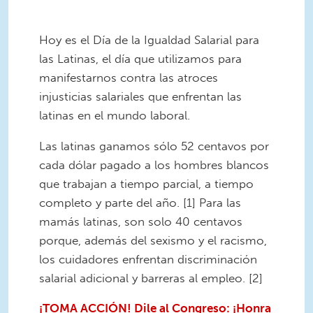
Hoy es el Día de la Igualdad Salarial para
las Latinas, el día que utilizamos para
manifestarnos contra las atroces
injusticias salariales que enfrentan las
latinas en el mundo laboral.
Las latinas ganamos sólo 52 centavos por
cada dólar pagado a los hombres blancos
que trabajan a tiempo parcial, a tiempo
completo y parte del año. [1] Para las
mamás latinas, son solo 40 centavos
porque, además del sexismo y el racismo,
los cuidadores enfrentan discriminación
salarial adicional y barreras al empleo. [2]
¡TOMA ACCIÓN! Dile al Congreso: ¡Honra