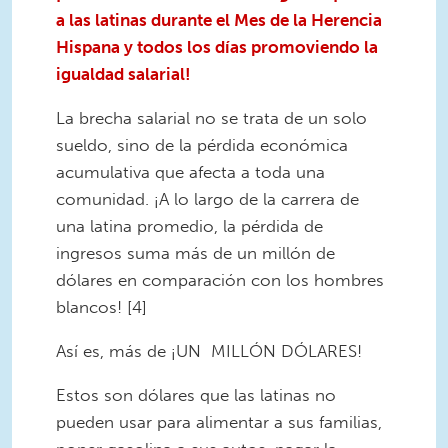
a las latinas durante el Mes de la Herencia
Hispana y todos los días promoviendo la
igualdad salarial!
La brecha salarial no se trata de un solo
sueldo, sino de la pérdida económica
acumulativa que afecta a toda una
comunidad. ¡A lo largo de la carrera de
una latina promedio, la pérdida de
ingresos suma más de un millón de
dólares en comparación con los hombres
blancos! [4]
Así es, más de ¡UN MILLÓN DÓLARES!
Estos son dólares que las latinas no
pueden usar para alimentar a sus familias,