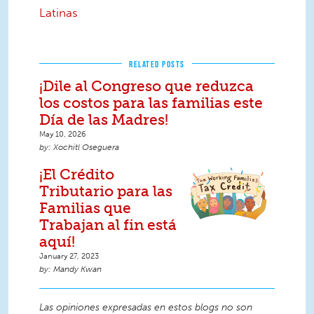
Latinas
RELATED POSTS
¡Dile al Congreso que reduzca
los costos para las familias este
Día de las Madres!
May 10, 2026
Xochitl Oseguera
¡El Crédito
Tributario para las
Familias que
Trabajan al fin está
aquí!
January 27, 2023
Mandy Kwan
Las opiniones expresadas en estos blogs no son