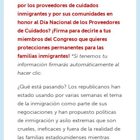
por los proveedores de cuidados
inmigrantes y por sus comunidades en
honor al Día Nacional de los Proveedores
de Cuidados? ¡Firma para decirle a tus
miembros del Congreso que quieres
protecciones permanentes para las
familias inmigrantes!
*Si tenemos tu
información firmarás automáticamente al
hacer clic.
¿Qué está pasando? Los republicanos han
estado usando por varias semanas el tema
de la inmigración como parte de sus
negociaciones y han propuesto políticas
de inmigración y asilo extremas que son
crueles, ineficaces y fuera de la realidad de
las familias estadounidenses mientras