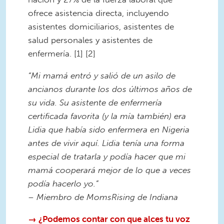
ofrece asistencia directa, incluyendo
asistentes domiciliarios, asistentes de
salud personales y asistentes de
enfermería. [1] [2]
“Mi mamá entró y salió de un asilo de
ancianos durante los dos últimos años de
su vida. Su asistente de enfermería
certificada favorita (y la mía también) era
Lidia que había sido enfermera en Nigeria
antes de vivir aquí. Lidia tenía una forma
especial de tratarla y podía hacer que mi
mamá cooperará mejor de lo que a veces
podía hacerlo yo.”
– Miembro de MomsRising de Indiana
→ ¿Podemos contar con que alces tu voz