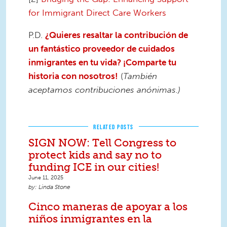
for Immigrant Direct Care Workers
P.D.
¿Quieres resaltar la contribución de
un fantástico proveedor de cuidados
inmigrantes en tu vida? ¡Comparte tu
historia con nosotros!
(
También
aceptamos contribuciones anónimas.)
RELATED POSTS
SIGN NOW: Tell Congress to
protect kids and say no to
funding ICE in our cities!
June 11, 2025
Linda Stone
Cinco maneras de apoyar a los
niños inmigrantes en la