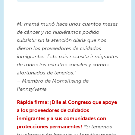
Mi mamá murió hace unos cuantos meses
de cáncer y no hubiéramos podido
subsistir sin la atención diaria que nos
dieron los proveedores de cuidados
inmigrantes. Este país necesita inmigrantes
de todos los estratos sociales y somos
afortunados de tenerlos.”
– Miembro de MomsRising de
Pennsylvania
Rápida firma: ¡Dile al Congreso que apoye
a los proveedores de cuidados
inmigrantes y a sus comunidades con
protecciones permanentes!
*Si tenemos
tu información firmarás automáticamente