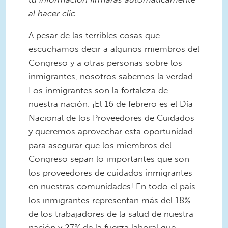
al hacer clic.
A pesar de las terribles cosas que
escuchamos decir a algunos miembros del
Congreso y a otras personas sobre los
inmigrantes, nosotros sabemos la verdad.
Los inmigrantes son la fortaleza de
nuestra nación. ¡El 16 de febrero es el Día
Nacional de los Proveedores de Cuidados
y queremos aprovechar esta oportunidad
para asegurar que los miembros del
Congreso sepan lo importantes que son
los proveedores de cuidados inmigrantes
en nuestras comunidades! En todo el país
los inmigrantes representan más del 18%
de los trabajadores de la salud de nuestra
nación y 27% de la fuerza laboral que