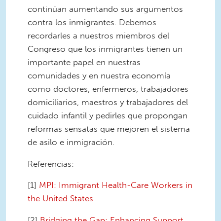
continúan aumentando sus argumentos
contra los inmigrantes. Debemos
recordarles a nuestros miembros del
Congreso que los inmigrantes tienen un
importante papel en nuestras
comunidades y en nuestra economía
como doctores, enfermeros, trabajadores
domiciliarios, maestros y trabajadores del
cuidado infantil y pedirles que propongan
reformas sensatas que mejoren el sistema
de asilo e inmigración.
Referencias:
[1]
MPI: Immigrant Health-Care Workers in
the United States
[2]
Bridging the Gap: Enhancing Support