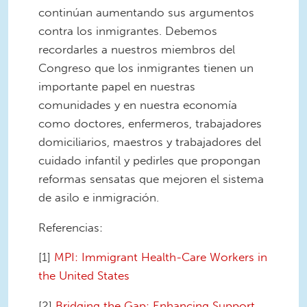
continúan aumentando sus argumentos
contra los inmigrantes. Debemos
recordarles a nuestros miembros del
Congreso que los inmigrantes tienen un
importante papel en nuestras
comunidades y en nuestra economía
como doctores, enfermeros, trabajadores
domiciliarios, maestros y trabajadores del
cuidado infantil y pedirles que propongan
reformas sensatas que mejoren el sistema
de asilo e inmigración.
Referencias:
[1]
MPI: Immigrant Health-Care Workers in
the United States
[2]
Bridging the Gap: Enhancing Support