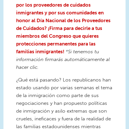
por los proveedores de cuidados
inmigrantes y por sus comunidades en
honor al Día Nacional de los Proveedores
de Cuidados? ¡Firma para decirle a tus
miembros del Congreso que quieres
protecciones permanentes para las
familias inmigrantes!
*Si tenemos tu
información firmarás automáticamente al
hacer clic.
¿Qué está pasando? Los republicanos han
estado usando por varias semanas el tema
de la inmigración como parte de sus
negociaciones y han propuesto políticas
de inmigración y asilo extremas que son
crueles, ineficaces y fuera de la realidad de
las familias estadounidenses mientras