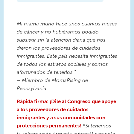
Mi mamá murió hace unos cuantos meses
de cáncer y no hubiéramos podido
subsistir sin la atención diaria que nos
dieron los proveedores de cuidados
inmigrantes. Este país necesita inmigrantes
de todos los estratos sociales y somos
afortunados de tenerlos.”
– Miembro de MomsRising de
Pennsylvania
Rápida firma: ¡Dile al Congreso que apoye
a los proveedores de cuidados
inmigrantes y a sus comunidades con
protecciones permanentes!
*Si tenemos
tu información firmarás automáticamente