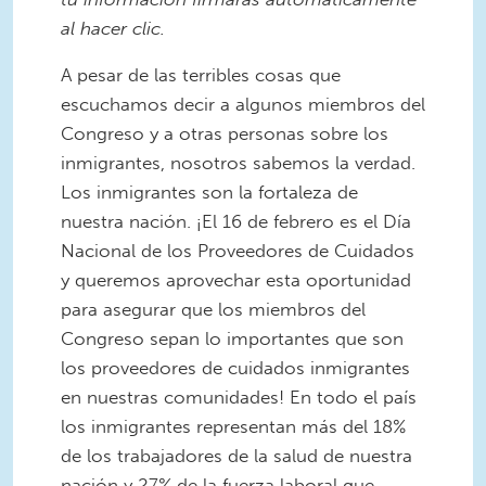
al hacer clic.
A pesar de las terribles cosas que
escuchamos decir a algunos miembros del
Congreso y a otras personas sobre los
inmigrantes, nosotros sabemos la verdad.
Los inmigrantes son la fortaleza de
nuestra nación. ¡El 16 de febrero es el Día
Nacional de los Proveedores de Cuidados
y queremos aprovechar esta oportunidad
para asegurar que los miembros del
Congreso sepan lo importantes que son
los proveedores de cuidados inmigrantes
en nuestras comunidades! En todo el país
los inmigrantes representan más del 18%
de los trabajadores de la salud de nuestra
nación y 27% de la fuerza laboral que