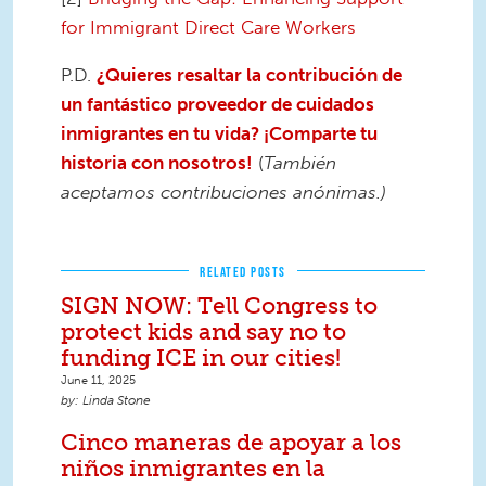
for Immigrant Direct Care Workers
P.D.
¿Quieres resaltar la contribución de
un fantástico proveedor de cuidados
inmigrantes en tu vida? ¡Comparte tu
historia con nosotros!
(
También
aceptamos contribuciones anónimas.)
RELATED POSTS
SIGN NOW: Tell Congress to
protect kids and say no to
funding ICE in our cities!
June 11, 2025
Linda Stone
Cinco maneras de apoyar a los
niños inmigrantes en la