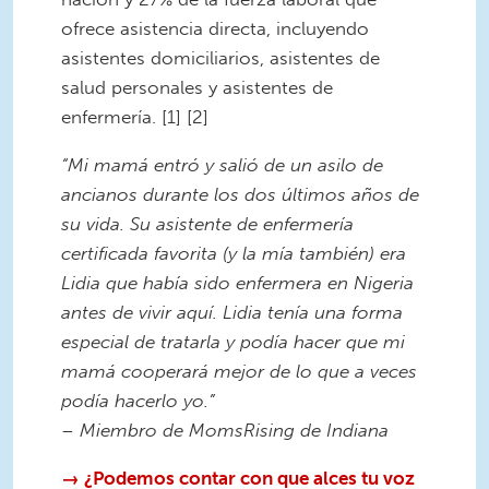
ofrece asistencia directa, incluyendo
asistentes domiciliarios, asistentes de
salud personales y asistentes de
enfermería. [1] [2]
“Mi mamá entró y salió de un asilo de
ancianos durante los dos últimos años de
su vida. Su asistente de enfermería
certificada favorita (y la mía también) era
Lidia que había sido enfermera en Nigeria
antes de vivir aquí. Lidia tenía una forma
especial de tratarla y podía hacer que mi
mamá cooperará mejor de lo que a veces
podía hacerlo yo.”
– Miembro de MomsRising de Indiana
→ ¿Podemos contar con que alces tu voz