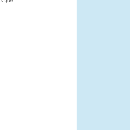
as que