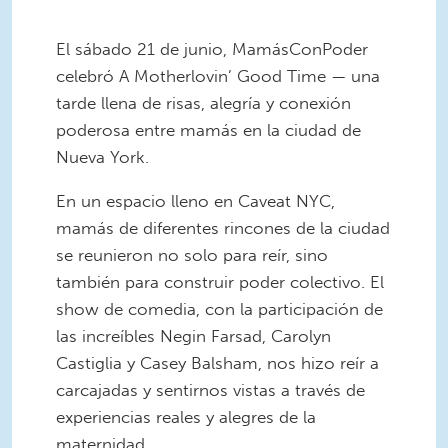
El sábado 21 de junio, MamásConPoder
celebró A Motherlovin’ Good Time — una
tarde llena de risas, alegría y conexión
poderosa entre mamás en la ciudad de
Nueva York.
En un espacio lleno en Caveat NYC,
mamás de diferentes rincones de la ciudad
se reunieron no solo para reír, sino
también para construir poder colectivo. El
show de comedia, con la participación de
las increíbles Negin Farsad, Carolyn
Castiglia y Casey Balsham, nos hizo reír a
carcajadas y sentirnos vistas a través de
experiencias reales y alegres de la
maternidad.