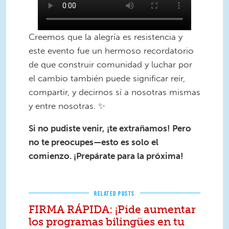
Creemos que la alegría es resistencia y
este evento fue un hermoso recordatorio
de que construir comunidad y luchar por
el cambio también puede significar reír,
compartir, y decirnos sí a nosotras mismas
y entre nosotras. ✨
Si no pudiste venir, ¡te extrañamos! Pero
no te preocupes—esto es solo el
comienzo. ¡Prepárate para la próxima!
RELATED POSTS
FIRMA RÁPIDA: ¡Pide aumentar
los programas bilingües en tu