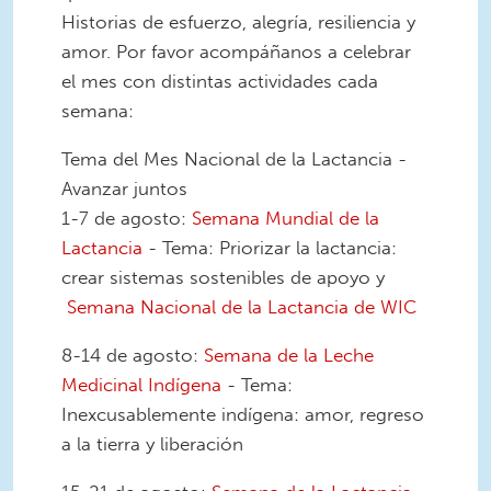
Historias de esfuerzo, alegría, resiliencia y
amor. Por favor acompáñanos a celebrar
el mes con distintas actividades cada
semana:
Tema del Mes Nacional de la Lactancia -
Avanzar juntos
1-7 de agosto:
Semana Mundial de la
Lactancia
- Tema: Priorizar la lactancia:
crear sistemas sostenibles de apoyo y
Semana Nacional de la Lactancia de WIC
8-14 de agosto:
Semana de la Leche
Medicinal Indígena
- Tema:
Inexcusablemente indígena: amor, regreso
a la tierra y liberación