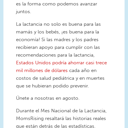
es la forma como podemos avanzar
juntos.
La lactancia no solo es buena para las
mamás y los bebés, ¡es buena para la
economía! Si las madres y los padres
recibieran apoyo para cumplir con las
recomendaciones para la lactancia,
Estados Unidos podría ahorrar casi trece
mil millones de dólares
cada año en
costos de salud pediátrica y en muertes
que se hubieran podido prevenir.
Únete a nosotras en agosto.
Durante el Mes Nacional de la Lactancia,
MomsRising resaltará las historias reales
que están detrás de las estadísticas.