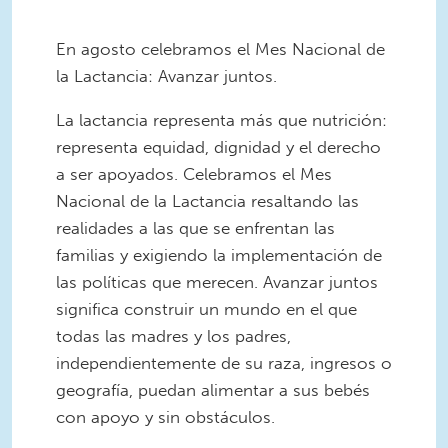
En agosto celebramos el Mes Nacional de
la Lactancia: Avanzar juntos.
La lactancia representa más que nutrición:
representa equidad, dignidad y el derecho
a ser apoyados. Celebramos el Mes
Nacional de la Lactancia resaltando las
realidades a las que se enfrentan las
familias y exigiendo la implementación de
las políticas que merecen. Avanzar juntos
significa construir un mundo en el que
todas las madres y los padres,
independientemente de su raza, ingresos o
geografía, puedan alimentar a sus bebés
con apoyo y sin obstáculos.