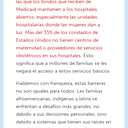
las que los fondos que reciben de
Medicaid mantienen a los hospitales
abiertos, especialmente las unidades
hospitalarias donde las mujeres dan a
luz
.
Más del 35% de los condados de
Estados Unidos no tienen centros de
maternidad o proveedores de servicios
obstétricos en sus hospitales.
Esto
significa que a millones de familias se les
negará el acceso a estos servicios básicos.
Hablemos con franqueza, estas barreras
no son iguales para todos. Las familias
afroamericanas, indígenas y latinx se
enfrentan a desafíos más grandes, no
debido a sus decisiones personales, sino
debido a sistemas que tienen sus raíces en