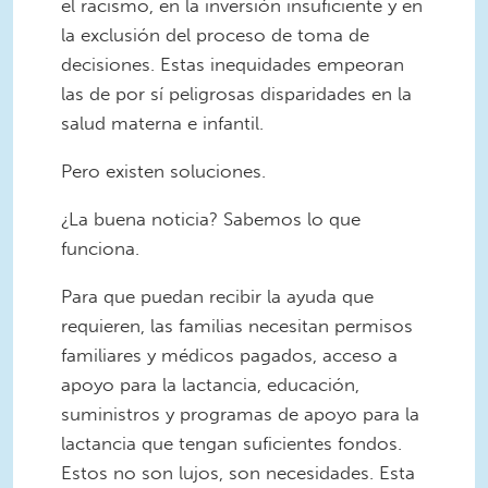
el racismo, en la inversión insuficiente y en
la exclusión del proceso de toma de
decisiones. Estas inequidades empeoran
las de por sí peligrosas disparidades en la
salud materna e infantil.
Pero existen soluciones.
¿La buena noticia? Sabemos lo que
funciona.
Para que puedan recibir la ayuda que
requieren, las familias necesitan permisos
familiares y médicos pagados, acceso a
apoyo para la lactancia, educación,
suministros y programas de apoyo para la
lactancia que tengan suficientes fondos.
Estos no son lujos, son necesidades. Esta