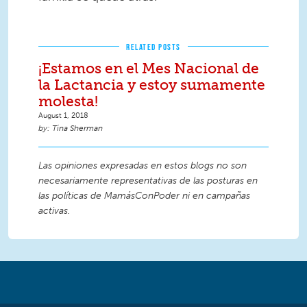
RELATED POSTS
¡Estamos en el Mes Nacional de
la Lactancia y estoy sumamente
molesta!
August 1, 2018
Tina Sherman
Las opiniones expresadas en estos blogs no son
necesariamente representativas de las posturas en
las políticas de MamásConPoder ni en campañas
activas.