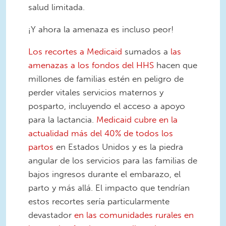
salud limitada.
¡Y ahora la amenaza es incluso peor!
Los recortes a Medicaid
sumados a
las
amenazas a los fondos del HHS
hacen que
millones de familias estén en peligro de
perder vitales servicios maternos y
posparto, incluyendo el acceso a apoyo
para la lactancia.
Medicaid cubre en la
actualidad más del 40% de todos los
partos
en Estados Unidos y es la piedra
angular de los servicios para las familias de
bajos ingresos durante el embarazo, el
parto y más allá. El impacto que tendrían
estos recortes sería particularmente
devastador
en las comunidades rurales en