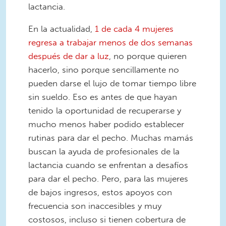
lactancia.
En la actualidad,
1 de cada 4 mujeres
regresa a trabajar menos de dos semanas
después de dar a luz
, no porque quieren
hacerlo, sino porque sencillamente no
pueden darse el lujo de tomar tiempo libre
sin sueldo. Eso es antes de que hayan
tenido la oportunidad de recuperarse y
mucho menos haber podido establecer
rutinas para dar el pecho. Muchas mamás
buscan la ayuda de profesionales de la
lactancia cuando se enfrentan a desafíos
para dar el pecho. Pero, para las mujeres
de bajos ingresos, estos apoyos con
frecuencia son inaccesibles y muy
costosos, incluso si tienen cobertura de