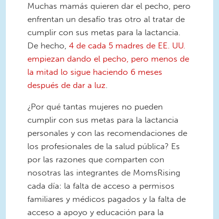
Muchas mamás quieren dar el pecho, pero
enfrentan un desafío tras otro al tratar de
cumplir con sus metas para la lactancia.
De hecho,
4 de cada 5 madres de EE. UU.
empiezan dando el pecho, pero menos de
la mitad lo sigue haciendo 6 meses
después de dar a luz
.
¿Por qué tantas mujeres no pueden
cumplir con sus metas para la lactancia
personales y con las recomendaciones de
los profesionales de la salud pública? Es
por las razones que comparten con
nosotras las integrantes de MomsRising
cada día: la falta de acceso a permisos
familiares y médicos pagados y la falta de
acceso a apoyo y educación para la