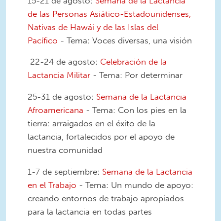
15-21 de agosto:
Semana de la Lactancia
de las Personas Asiático-Estadounidenses,
Nativas de Hawái y de las Islas del
Pacífico
- Tema: Voces diversas, una visión
22-24 de agosto:
Celebración de la
Lactancia Militar
- Tema: Por determinar
25-31 de agosto:
Semana de la Lactancia
Afroamericana
- Tema: Con los pies en la
tierra: arraigados en el éxito de la
lactancia, fortalecidos por el apoyo de
nuestra comunidad
1-7 de septiembre:
Semana de la Lactancia
en el Trabajo
- Tema: Un mundo de apoyo:
creando entornos de trabajo apropiados
para la lactancia en todas partes