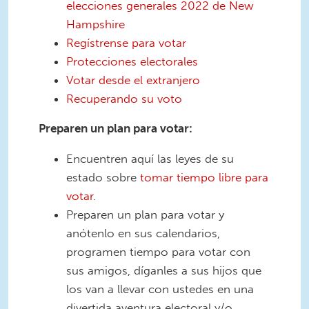
elecciones generales 2022 de New
Hampshire
Regístrense para votar
Protecciones electorales
Votar desde el extranjero
Recuperando su voto
Preparen un plan para votar:
Encuentren aquí las leyes de su
estado sobre
tomar tiempo libre para
votar
.
Preparen un plan para votar y
anótenlo en sus calendarios,
programen tiempo para votar con
sus amigos, díganles a sus hijos que
los van a llevar con ustedes en una
divertida aventura electoral y/o