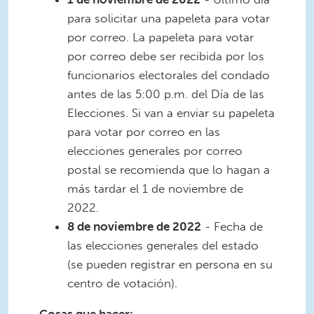
para solicitar una papeleta para votar
por correo. La papeleta para votar
por correo debe ser recibida por los
funcionarios electorales del condado
antes de las 5:00 p.m. del Día de las
Elecciones. Si van a enviar su papeleta
para votar por correo en las
elecciones generales por correo
postal se recomienda que lo hagan a
más tardar el 1 de noviembre de
2022.
8 de noviembre de 2022
- Fecha de
las elecciones generales del estado
(se pueden registrar en persona en su
centro de votación).