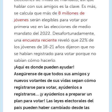
hablar con sus amigos es la clave. Es más,
se calcula que más de
8 millones de
jóvenes
serán elegibles para votar por
primera vez en las elecciones de medio
mandato del 2022. Desafortunadamente,
una
encuesta reciente
reveló que 22% de
los jóvenes de 18-21 años dijeron que no
se habían registrado para votar porque no
sabían cómo hacerlo.
¡Aquí es donde pueden ayudar!
Asegúrense de que todos sus amigos y
nuevos votantes de sus vidas sepan cómo
registrarse para votar, ayúdenlos a
registrarse… ¡y ayúdenlos a preparar un
plan para votar! Las leyes electorales del
país pueden haber cambiado desde las