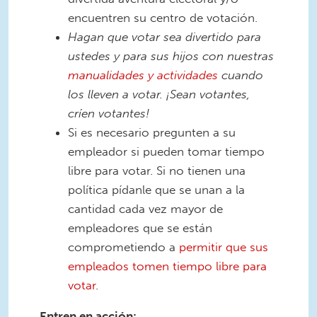
encuentren su centro de votación.
Hagan que votar sea divertido para
ustedes y para sus hijos con nuestras
manualidades y actividades
cuando
los lleven a votar. ¡Sean votantes,
críen votantes!
Si es necesario pregunten a su
empleador si pueden tomar tiempo
libre para votar. Si no tienen una
política pídanle que se unan a la
cantidad cada vez mayor de
empleadores que se están
comprometiendo a
permitir que sus
empleados tomen tiempo libre para
votar
.
Entren en acción: