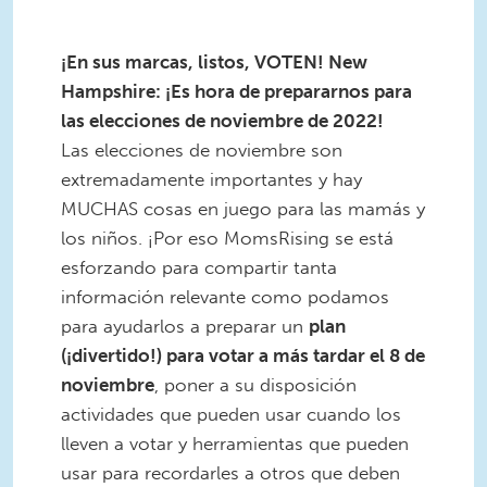
¡En sus marcas, listos, VOTEN! New
Hampshire: ¡Es hora de prepararnos para
las elecciones de noviembre de 2022!
Las elecciones de noviembre son
extremadamente importantes y hay
MUCHAS cosas en juego para las mamás y
los niños. ¡Por eso MomsRising se está
esforzando para compartir tanta
información relevante como podamos
para ayudarlos a preparar un
plan
(¡divertido!) para votar a más tardar el 8 de
noviembre
, poner a su disposición
actividades que pueden usar cuando los
lleven a votar y herramientas que pueden
usar para recordarles a otros que deben