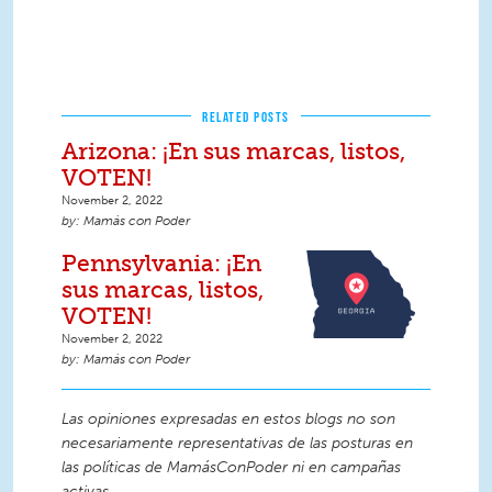
RELATED POSTS
Arizona: ¡En sus marcas, listos,
VOTEN!
November 2, 2022
Mamás con Poder
Pennsylvania: ¡En
sus marcas, listos,
VOTEN!
November 2, 2022
Mamás con Poder
Las opiniones expresadas en estos blogs no son
necesariamente representativas de las posturas en
las políticas de MamásConPoder ni en campañas
activas.