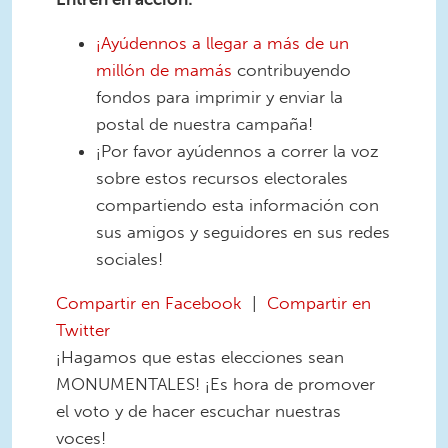
¡Ayúdennos a llegar a más de un
millón de mamás
contribuyendo
fondos para imprimir y enviar la
postal de nuestra campaña!
¡Por favor ayúdennos a correr la voz
sobre estos recursos electorales
compartiendo esta información con
sus amigos y seguidores en sus redes
sociales!
Compartir en Facebook
|
Compartir en
Twitter
¡Hagamos que estas elecciones sean
MONUMENTALES! ¡Es hora de promover
el voto y de hacer escuchar nuestras
voces!