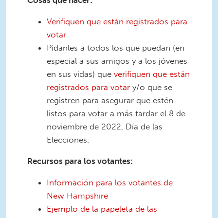
Cosas que hacer:
Verifiquen que están registrados para
votar
Pídanles a todos los que puedan (en
especial a sus amigos y a los jóvenes
en sus vidas) que
verifiquen que están
registrados para votar
y/o que se
registren para asegurar que estén
listos para votar a más tardar el 8 de
noviembre de 2022, Día de las
Elecciones.
Recursos para los votantes:
Información para los votantes de
New Hampshire
Ejemplo de la papeleta de las