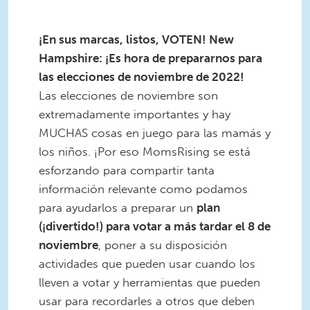
¡En sus marcas, listos, VOTEN! New
Hampshire: ¡Es hora de prepararnos para
las elecciones de noviembre de 2022!
Las elecciones de noviembre son
extremadamente importantes y hay
MUCHAS cosas en juego para las mamás y
los niños. ¡Por eso MomsRising se está
esforzando para compartir tanta
información relevante como podamos
para ayudarlos a preparar un
plan
(¡divertido!) para votar a más tardar el 8 de
noviembre
, poner a su disposición
actividades que pueden usar cuando los
lleven a votar y herramientas que pueden
usar para recordarles a otros que deben