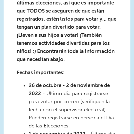
últimas elecciones, así que es importante
que TODOS se aseguren de que están
registrados, estén listos para votar y… que
tengan un plan divertido para votar.
¡Lleven a sus hijos a votar! ¡También
tenemos actividades divertidas para los
niños! :) Encontrarán toda la información
que necesitan abajo.
Fechas importantes:
26 de octubre - 2 de noviembre de
2022
- Último día para registrarse
para votar por correo (verifiquen la
fecha con el supervisor electoral).
Pueden registrarse en persona el Día
de las Elecciones.
1 de noviembre de 2022
- Último día