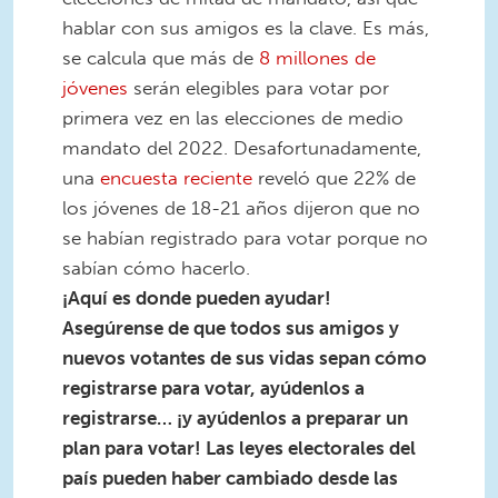
hablar con sus amigos es la clave. Es más,
se calcula que más de
8 millones de
jóvenes
serán elegibles para votar por
primera vez en las elecciones de medio
mandato del 2022. Desafortunadamente,
una
encuesta reciente
reveló que 22% de
los jóvenes de 18-21 años dijeron que no
se habían registrado para votar porque no
sabían cómo hacerlo.
¡Aquí es donde pueden ayudar!
Asegúrense de que todos sus amigos y
nuevos votantes de sus vidas sepan cómo
registrarse para votar, ayúdenlos a
registrarse… ¡y ayúdenlos a preparar un
plan para votar! Las leyes electorales del
país pueden haber cambiado desde las