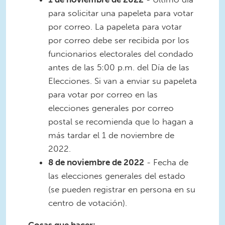
para solicitar una papeleta para votar
por correo. La papeleta para votar
por correo debe ser recibida por los
funcionarios electorales del condado
antes de las 5:00 p.m. del Día de las
Elecciones. Si van a enviar su papeleta
para votar por correo en las
elecciones generales por correo
postal se recomienda que lo hagan a
más tardar el 1 de noviembre de
2022.
8 de noviembre de 2022
- Fecha de
las elecciones generales del estado
(se pueden registrar en persona en su
centro de votación).