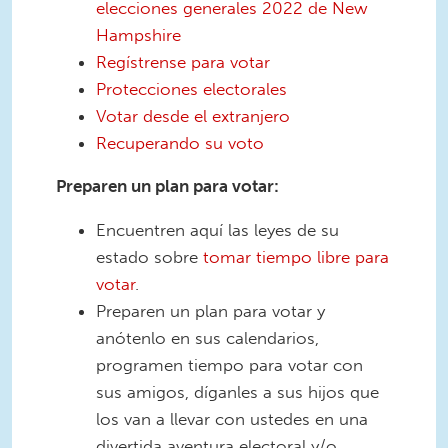
elecciones generales 2022 de New
Hampshire
Regístrense para votar
Protecciones electorales
Votar desde el extranjero
Recuperando su voto
Preparen un plan para votar:
Encuentren aquí las leyes de su
estado sobre
tomar tiempo libre para
votar
.
Preparen un plan para votar y
anótenlo en sus calendarios,
programen tiempo para votar con
sus amigos, díganles a sus hijos que
los van a llevar con ustedes en una
divertida aventura electoral y/o