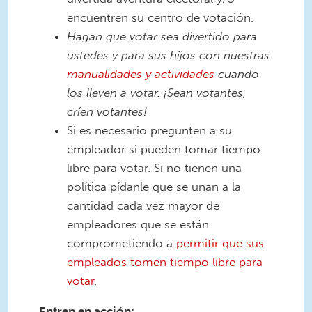
encuentren su centro de votación.
Hagan que votar sea divertido para
ustedes y para sus hijos con nuestras
manualidades y actividades
cuando
los lleven a votar. ¡Sean votantes,
críen votantes!
Si es necesario pregunten a su
empleador si pueden tomar tiempo
libre para votar. Si no tienen una
política pídanle que se unan a la
cantidad cada vez mayor de
empleadores que se están
comprometiendo a
permitir que sus
empleados tomen tiempo libre para
votar
.
Entren en acción: