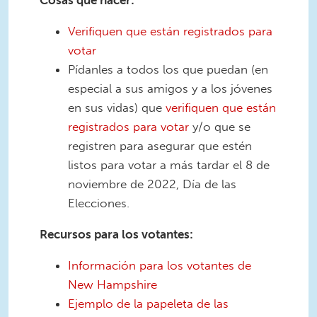
Cosas que hacer:
Verifiquen que están registrados para
votar
Pídanles a todos los que puedan (en
especial a sus amigos y a los jóvenes
en sus vidas) que
verifiquen que están
registrados para votar
y/o que se
registren para asegurar que estén
listos para votar a más tardar el 8 de
noviembre de 2022, Día de las
Elecciones.
Recursos para los votantes:
Información para los votantes de
New Hampshire
Ejemplo de la papeleta de las