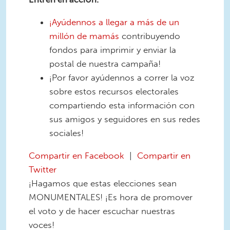
¡Ayúdennos a llegar a más de un
millón de mamás
contribuyendo
fondos para imprimir y enviar la
postal de nuestra campaña!
¡Por favor ayúdennos a correr la voz
sobre estos recursos electorales
compartiendo esta información con
sus amigos y seguidores en sus redes
sociales!
Compartir en Facebook
|
Compartir en
Twitter
¡Hagamos que estas elecciones sean
MONUMENTALES! ¡Es hora de promover
el voto y de hacer escuchar nuestras
voces!