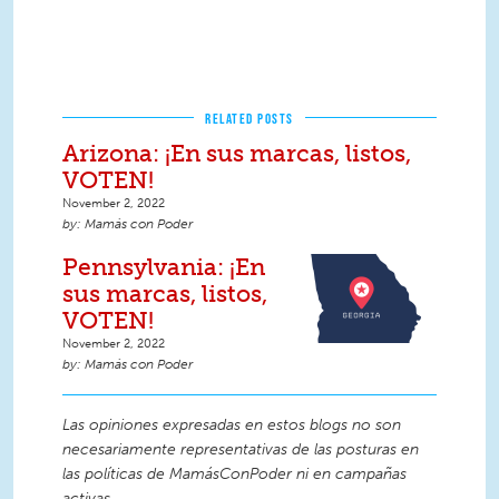
RELATED POSTS
Arizona: ¡En sus marcas, listos,
VOTEN!
November 2, 2022
Mamás con Poder
Pennsylvania: ¡En
sus marcas, listos,
VOTEN!
November 2, 2022
Mamás con Poder
Las opiniones expresadas en estos blogs no son
necesariamente representativas de las posturas en
las políticas de MamásConPoder ni en campañas
activas.