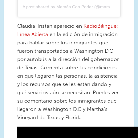
A post shared by Mamás Con Poder (@mamasconpoder)
Claudia Tristán apareció en
RadioBilingue:
Línea Abierta
en la edición de inmigración
para hablar sobre los inmigrantes que
fueron transportados a Washington D.C
por autobús a la dirección del gobernador
de Texas. Comenta sobre las condiciones
en que llegaron las personas, la asistencia
y los recursos que se les están dando y
qué servicios aún se necesitan. Puedes ver
su comentario sobre los inmigrantes que
llegaron a Washington D.C y Martha’s
Vineyard de Texas y Florida.