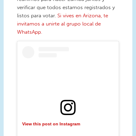
verificar que todos estamos registrados y
listos para votar.
Si vives en Arizona, te
invitamos a unirte al grupo local de
WhatsApp.
View this post on Instagram