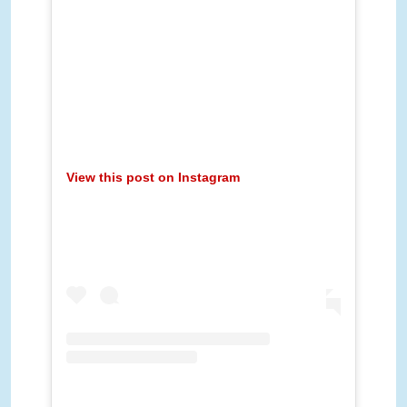
View this post on Instagram