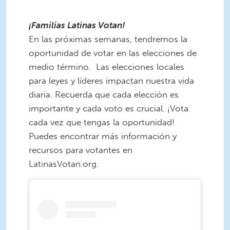
¡Familias Latinas Votan!
En las próximas semanas, tendremos la
oportunidad de votar en las elecciones de
medio término. Las elecciones locales
para leyes y líderes impactan nuestra vida
diaria. Recuerda que cada elección es
importante y cada voto es crucial. ¡Vota
cada vez que tengas la oportunidad!
Puedes encontrar más información y
recursos para votantes en
LatinasVotan.org.