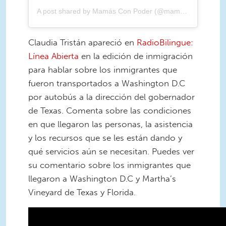
A post shared by Mamás Con Poder (@mamasconpoder)
Claudia Tristán apareció en
RadioBilingue:
Línea Abierta
en la edición de inmigración
para hablar sobre los inmigrantes que
fueron transportados a Washington D.C
por autobús a la dirección del gobernador
de Texas. Comenta sobre las condiciones
en que llegaron las personas, la asistencia
y los recursos que se les están dando y
qué servicios aún se necesitan. Puedes ver
su comentario sobre los inmigrantes que
llegaron a Washington D.C y Martha’s
Vineyard de Texas y Florida.