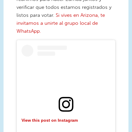
verificar que todos estamos registrados y
listos para votar.
Si vives en Arizona, te
invitamos a unirte al grupo local de
WhatsApp.
View this post on Instagram