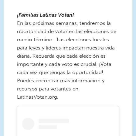
¡Familias Latinas Votan!
En las próximas semanas, tendremos la
oportunidad de votar en las elecciones de
medio término. Las elecciones locales
para leyes y líderes impactan nuestra vida
diaria. Recuerda que cada elección es
importante y cada voto es crucial. ¡Vota
cada vez que tengas la oportunidad!
Puedes encontrar más información y
recursos para votantes en
LatinasVotan.org.