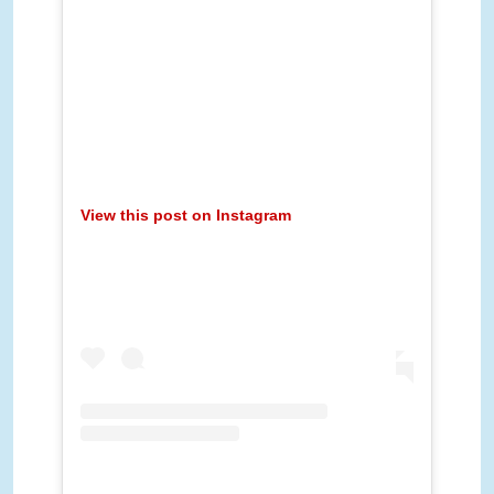
View this post on Instagram