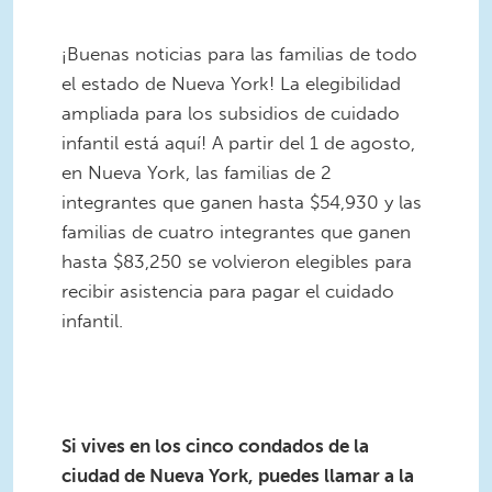
¡Buenas noticias para las familias de todo
el estado de Nueva York! La elegibilidad
ampliada para los subsidios de cuidado
infantil está aquí! A partir del 1 de agosto,
en Nueva York, las familias de 2
integrantes que ganen hasta $54,930 y las
familias de cuatro integrantes que ganen
hasta $83,250 se volvieron elegibles para
recibir asistencia para pagar el cuidado
infantil.
Did you know...-6.png
Si vives en los cinco condados de la
ciudad de Nueva York, puedes llamar a la