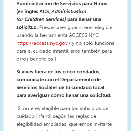
Administración de Servicios para Niños
(en inglés ACS,
Administration
for Children Services)
para llenar una
solicitud.
Puedes averiguar si eres elegible
usando la herramienta ACCESS NYC
https://access.nyc.gov
(¡y no solo funciona
para el cuidado infantil, sino también para
otros beneficios!)
Si vives fuera de los cinco condados,
comunícate con el Departamento de
Servicios Sociales de tu condado local
para averiguar cómo llenar una solicitud.
Si no eres elegible para los subsidios de
cuidado infantil según las reglas de
elegibilidad ampliadas, queremos invitarte