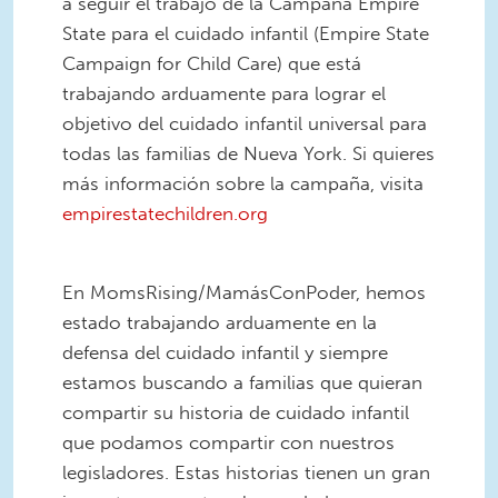
a seguir el trabajo de la Campaña Empire
State para el cuidado infantil (Empire State
Campaign for Child Care) que está
trabajando arduamente para lograr el
objetivo del cuidado infantil universal para
todas las familias de Nueva York. Si quieres
más información sobre la campaña, visita
empirestatechildren.org
Family pic with toddler .PNG
En MomsRising/MamásConPoder, hemos
estado trabajando arduamente en la
defensa del cuidado infantil y siempre
estamos buscando a familias que quieran
compartir su historia de cuidado infantil
que podamos compartir con nuestros
legisladores. Estas historias tienen un gran