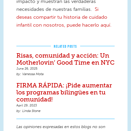
impacto y muestran las verdaderas
necesidades de nuestras familias.
Si
deseas compartir tu historia de cuidado
infantil con nosotros, puede hacerlo aquí.
RELATED POSTS
Risas, comunidad y acción: Un
Motherlovin’ Good Time en NYC
June 26, 2025
Vanessa Mota
FIRMA RÁPIDA: ¡Pide aumentar
los programas bilingües en tu
comunidad!
April 29, 2023
Linda Stone
Las opiniones expresadas en estos blogs no son