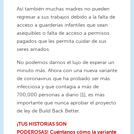
Así también muchas madres no pueden
regresar a sus trabajos debido a la falta de
acceso a guarderías infantiles que sean
asequibles o falta de acceso a permisos
pagados que les permita cuidar de sus
seres amados.
No podemos darnos el lujo de esperar un
minuto más. Ahora con una nueva variante
de coronavirus que ha probado ser más
infecciosa y que contagia a más de
700,000 personas a diario [1], es más
importante que nunca aprobar el proyecto
de ley de Build Back Better.
¡TUS HISTORIAS SON
PODEROSAS!
Cuéntanos cómo la variante