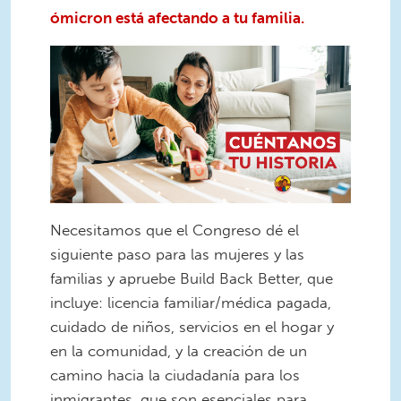
ómicron está afectando a tu familia.
Necesitamos que el Congreso dé el
siguiente paso para las mujeres y las
familias y apruebe Build Back Better, que
incluye: licencia familiar/médica pagada,
cuidado de niños, servicios en el hogar y
en la comunidad, y la creación de un
camino hacia la ciudadanía para los
inmigrantes, que son esenciales para