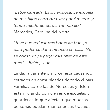
“Estoy cansada. Estoy ansiosa. La escuela
de mis hijos cerró otra vez por ómicron y
tengo miedo de perder mi trabajo.”
-
Mercedes, Carolina del Norte
“Tuve que reducir mis horas de trabajo
para poder cuidar a mi bebé en casa. No
sé cómo voy a pagar mis biles de este
mes.”
- Belén, Utah
Linda, la variante ómicron está causando
estragos en comunidades de todo el país.
Familias como las de Mercedes y Belén
están lidiando con cierres de escuelas y
guarderías lo que afecta a que muchas
personas puedan mantener sus trabajos.