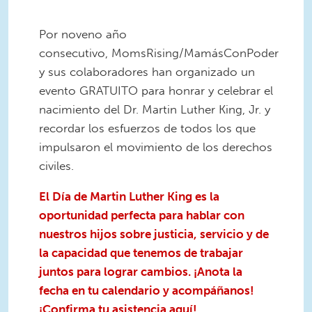
Por noveno año
consecutivo, MomsRising/MamásConPoder
y sus colaboradores han organizado un
evento GRATUITO para honrar y celebrar el
nacimiento del Dr. Martin Luther King, Jr. y
recordar los esfuerzos de todos los que
impulsaron el movimiento de los derechos
civiles.
El Día de Martin Luther King es la
oportunidad perfecta para hablar con
nuestros hijos sobre justicia, servicio y de
la capacidad que tenemos de trabajar
juntos para lograr cambios. ¡Anota la
fecha en tu calendario y acompáñanos!
¡Confirma tu asistencia aquí!