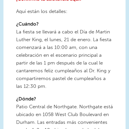
Aquí están los detalles:
¿Cuándo?
La fiesta se llevará a cabo el Día de Martin
Luther King, el lunes, 21 de enero. La fiesta
comenzará a las 10:00 am, con una
celebración en el escenario principal a
partir de las 1 pm después de la cual le
cantaremos feliz cumpleaños al Dr. King y
compartiremos pastel de cumpleaños a
las 12:30 pm.
¿Dónde?
Patio Central de Northgate. Northgate está
ubicado en 1058 West Club Boulevard en
Durham. Las entradas más convenientes