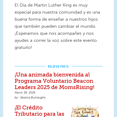
El Día de Martin Luther King es muy
especial para nuestra comunidad y es una
buena forma de enseñar a nuestros hijos
que también pueden cambiar el mundo.
¡Esperamos que nos acompañes y nos
ayudes a correr la voz sobre este evento
gratuito!
RELATED POSTS
¡Una animada bienvenida al
Programa Voluntario Beacon
Leaders 2025 de MomsRising!
March 28, 2025
Jessica Burroughs
¡El Crédito
Tributario para las