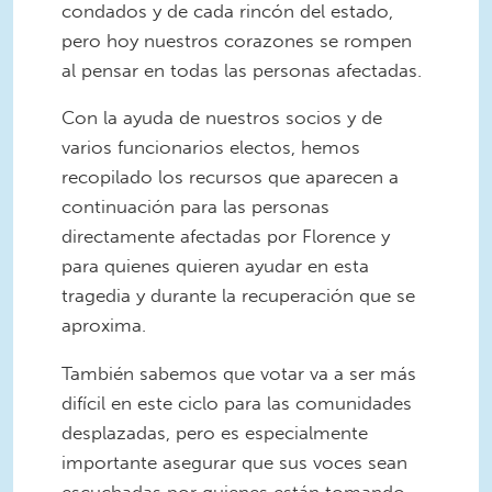
condados y de cada rincón del estado,
pero hoy nuestros corazones se rompen
al pensar en todas las personas afectadas.
Con la ayuda de nuestros socios y de
varios funcionarios electos, hemos
recopilado los recursos que aparecen a
continuación para las personas
directamente afectadas por Florence y
para quienes quieren ayudar en esta
tragedia y durante la recuperación que se
aproxima.
También sabemos que votar va a ser más
difícil en este ciclo para las comunidades
desplazadas, pero es especialmente
importante asegurar que sus voces sean