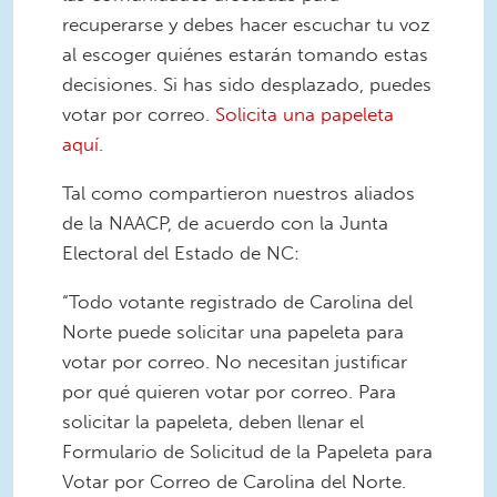
recuperarse y debes hacer escuchar tu voz
al escoger quiénes estarán tomando estas
decisiones. Si has sido desplazado, puedes
votar por correo.
Solicita una papeleta
aquí
.
Tal como compartieron nuestros aliados
de la NAACP, de acuerdo con la Junta
Electoral del Estado de NC:
“Todo votante registrado de Carolina del
Norte puede solicitar una papeleta para
votar por correo. No necesitan justificar
por qué quieren votar por correo. Para
solicitar la papeleta, deben llenar el
Formulario de Solicitud de la Papeleta para
Votar por Correo de Carolina del Norte.