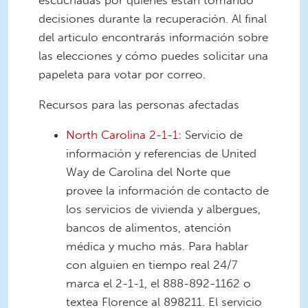
escuchadas por quienes están tomando
decisiones durante la recuperación. Al final
del articulo encontrarás información sobre
las elecciones y cómo puedes solicitar una
papeleta para votar por correo.
Recursos para las personas afectadas
North Carolina 2-1-1:
Servicio de
información y referencias de United
Way de Carolina del Norte que
provee la información de contacto de
los servicios de vivienda y albergues,
bancos de alimentos, atención
médica y mucho más. Para hablar
con alguien en tiempo real 24/7
marca el 2-1-1, el 888-892-1162 o
textea Florence al 898211. El servicio