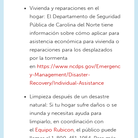
Vivienda y reparaciones en el
hogar: El Departamento de Seguridad
Pública de Carolina del Norte tiene
información sobre cómo aplicar para
asistencia económica para vivienda o
reparaciones para los desplazados
por la tormenta
en
https://www.ncdps.gov/Emergenc
y-Management/Disaster-
Recovery/Individual-Assistance
Limpieza después de un desastre
natural: Si tu hogar sufre daños o se
inunda y necesitas ayuda para
limpiarlo, en coordinación con
el
Equipo Rubicon
, el público puede