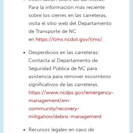
Para la información más reciente
sobre los cierres en las carreteras,
visita el sitio web del Departamento
de Transporte de NC
en
https://tims.ncdot.gov/tims/
.
Desperdicios en las carreteras:
Contacta al Departamento de
Seguridad Pública de NC para
asistencia para remover escombros
significativos de las carreteras.
https://www.ncdps.gov/emergency-
management/em-
community/recovery-
mitigation/debris-management
Recursos legales en caso de