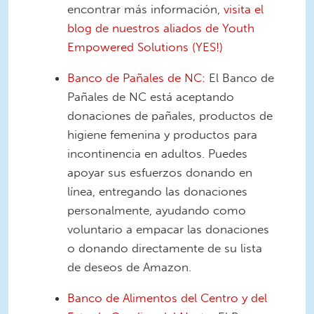
encontrar más información,
visita el
blog de nuestros aliados de Youth
Empowered Solutions (YES!)
Banco de Pañales de NC:
El Banco de
Pañales de NC está aceptando
donaciones de pañales, productos de
higiene femenina y productos para
incontinencia en adultos. Puedes
apoyar sus esfuerzos donando en
línea, entregando las donaciones
personalmente, ayudando como
voluntario a empacar las donaciones
o donando directamente de su lista
de deseos de Amazon.
Banco de Alimentos del Centro y del