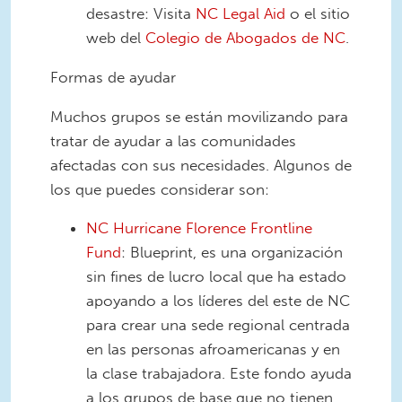
desastre: Visita
NC Legal Aid
o el sitio
web del
Colegio de Abogados de NC
.
Formas de ayudar
Muchos grupos se están movilizando para
tratar de ayudar a las comunidades
afectadas con sus necesidades. Algunos de
los que puedes considerar son:
NC Hurricane Florence Frontline
Fund
: Blueprint, es una organización
sin fines de lucro local que ha estado
apoyando a los líderes del este de NC
para crear una sede regional centrada
en las personas afroamericanas y en
la clase trabajadora. Este fondo ayuda
a los grupos de base que no tienen