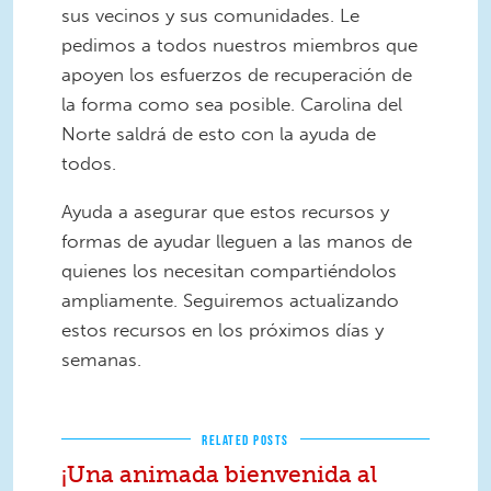
sus vecinos y sus comunidades. Le
pedimos a todos nuestros miembros que
apoyen los esfuerzos de recuperación de
la forma como sea posible. Carolina del
Norte saldrá de esto con la ayuda de
todos.
Ayuda a asegurar que estos recursos y
formas de ayudar lleguen a las manos de
quienes los necesitan compartiéndolos
ampliamente. Seguiremos actualizando
estos recursos en los próximos días y
semanas.
RELATED POSTS
¡Una animada bienvenida al