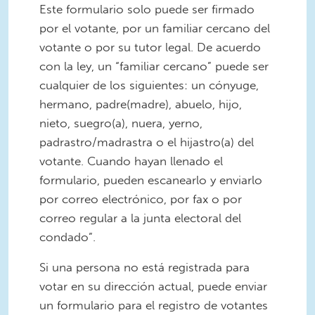
Este formulario solo puede ser firmado
por el votante, por un familiar cercano del
votante o por su tutor legal. De acuerdo
con la ley, un “familiar cercano” puede ser
cualquier de los siguientes: un cónyuge,
hermano, padre(madre), abuelo, hijo,
nieto, suegro(a), nuera, yerno,
padrastro/madrastra o el hijastro(a) del
votante. Cuando hayan llenado el
formulario, pueden escanearlo y enviarlo
por correo electrónico, por fax o por
correo regular a la junta electoral del
condado”.
Si una persona no está registrada para
votar en su dirección actual, puede enviar
un formulario para el registro de votantes