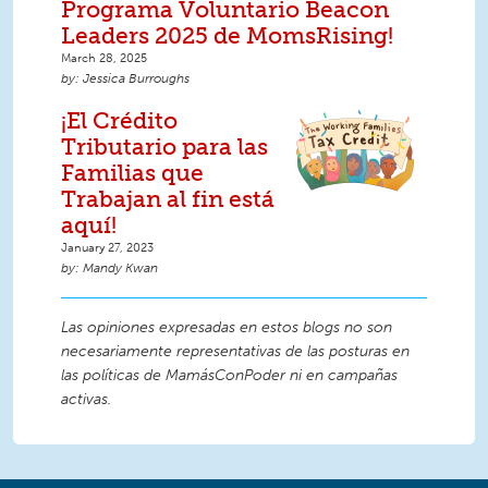
Programa Voluntario Beacon
Leaders 2025 de MomsRising!
March 28, 2025
Jessica Burroughs
¡El Crédito
Tributario para las
Familias que
Trabajan al fin está
aquí!
January 27, 2023
Mandy Kwan
Las opiniones expresadas en estos blogs no son
necesariamente representativas de las posturas en
las políticas de MamásConPoder ni en campañas
activas.