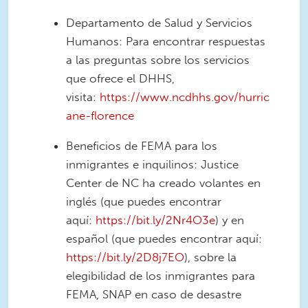
Departamento de Salud y Servicios
Humanos: Para encontrar respuestas
a las preguntas sobre los servicios
que ofrece el DHHS,
visita:
https://www.ncdhhs.gov/hurric
ane-florence
Beneficios de FEMA para los
inmigrantes e inquilinos: Justice
Center de NC ha creado volantes en
inglés (que puedes encontrar
aquí:
https://bit.ly/2Nr4O3e
) y en
español (que puedes encontrar aquí:
https://bit.ly/2D8j7EO
), sobre la
elegibilidad de los inmigrantes para
FEMA, SNAP en caso de desastre