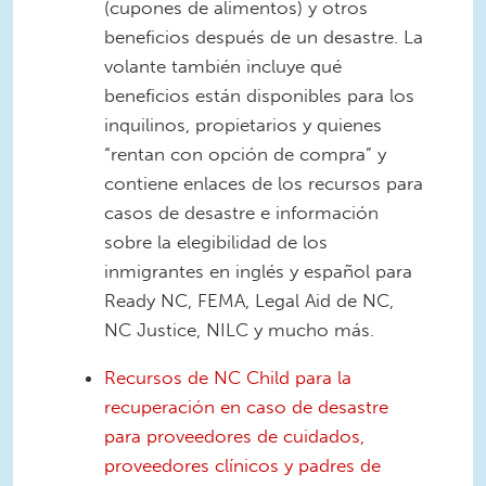
(cupones de alimentos) y otros
beneficios después de un desastre. La
volante también incluye qué
beneficios están disponibles para los
inquilinos, propietarios y quienes
“rentan con opción de compra” y
contiene enlaces de los recursos para
casos de desastre e información
sobre la elegibilidad de los
inmigrantes en inglés y español para
Ready NC, FEMA, Legal Aid de NC,
NC Justice, NILC y mucho más.
Recursos de NC Child para la
recuperación en caso de desastre
para proveedores de cuidados,
proveedores clínicos y padres de