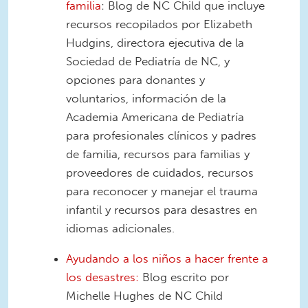
familia
: Blog de NC Child que incluye
recursos recopilados por Elizabeth
Hudgins, directora ejecutiva de la
Sociedad de Pediatría de NC, y
opciones para donantes y
voluntarios, información de la
Academia Americana de Pediatría
para profesionales clínicos y padres
de familia, recursos para familias y
proveedores de cuidados, recursos
para reconocer y manejar el trauma
infantil y recursos para desastres en
idiomas adicionales.
Ayudando a los niños a hacer frente a
los desastres:
Blog escrito por
Michelle Hughes de NC Child