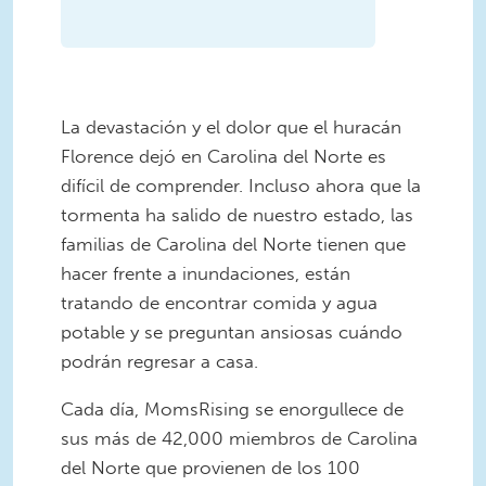
La devastación y el dolor que el huracán
Florence dejó en Carolina del Norte es
difícil de comprender. Incluso ahora que la
tormenta ha salido de nuestro estado, las
familias de Carolina del Norte tienen que
hacer frente a inundaciones, están
tratando de encontrar comida y agua
potable y se preguntan ansiosas cuándo
podrán regresar a casa.
Cada día, MomsRising se enorgullece de
sus más de 42,000 miembros de Carolina
del Norte que provienen de los 100