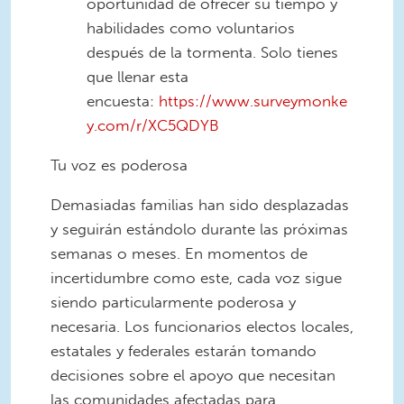
oportunidad de ofrecer su tiempo y
habilidades como voluntarios
después de la tormenta. Solo tienes
que llenar esta
encuesta:
https://www.surveymonke
y.com/r/XC5QDYB
Tu voz es poderosa
Demasiadas familias han sido desplazadas
y seguirán estándolo durante las próximas
semanas o meses. En momentos de
incertidumbre como este, cada voz sigue
siendo particularmente poderosa y
necesaria. Los funcionarios electos locales,
estatales y federales estarán tomando
decisiones sobre el apoyo que necesitan
las comunidades afectadas para