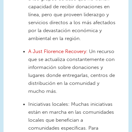
capacidad de recibir donaciones en
línea, pero que proveen liderazgo y
servicios directos a los más afectados
por la devastación económica y
ambiental en la región.
A Just Florence Recovery:
Un recurso
que se actualiza constantemente con
información sobre donaciones y
lugares donde entregarlas, centros de
distribución en la comunidad y
mucho más.
Iniciativas locales: Muchas iniciativas
están en marcha en las comunidades
locales que benefician a
comunidades específicas. Para