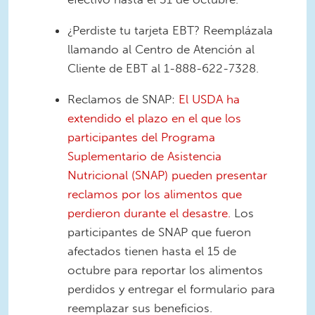
¿Perdiste tu tarjeta EBT? Reemplázala
llamando al Centro de Atención al
Cliente de EBT al 1-888-622-7328.
Reclamos de SNAP:
El USDA ha
extendido el plazo en el que los
participantes del Programa
Suplementario de Asistencia
Nutricional (SNAP) pueden presentar
reclamos por los alimentos que
perdieron durante el desastre.
Los
participantes de SNAP que fueron
afectados tienen hasta el 15 de
octubre para reportar los alimentos
perdidos y entregar el formulario para
reemplazar sus beneficios.