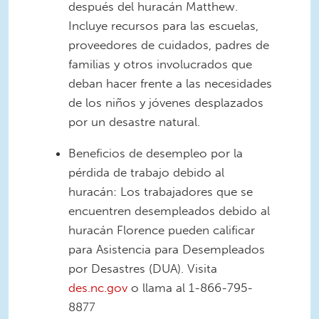
después del huracán Matthew.
Incluye recursos para las escuelas,
proveedores de cuidados, padres de
familias y otros involucrados que
deban hacer frente a las necesidades
de los niños y jóvenes desplazados
por un desastre natural.
Beneficios de desempleo por la
pérdida de trabajo debido al
huracán: Los trabajadores que se
encuentren desempleados debido al
huracán Florence pueden calificar
para Asistencia para Desempleados
por Desastres (DUA). Visita
des.nc.gov
o llama al 1-866-795-
8877