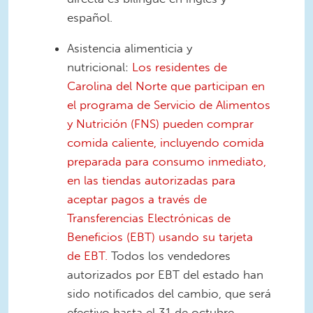
español.
Asistencia alimenticia y
nutricional:
Los residentes de
Carolina del Norte que participan en
el programa de Servicio de Alimentos
y Nutrición (FNS) pueden comprar
comida caliente, incluyendo comida
preparada para consumo inmediato,
en las tiendas autorizadas para
aceptar pagos a través de
Transferencias Electrónicas de
Beneficios (EBT) usando su tarjeta
de EBT.
Todos los vendedores
autorizados por EBT del estado han
sido notificados del cambio, que será
efectivo hasta el 31 de octubre.