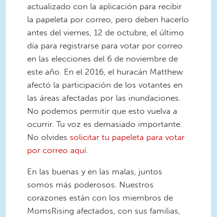
actualizado con la aplicación para recibir
la papeleta por correo, pero deben hacerlo
antes del viernes, 12 de octubre, el último
día para registrarse para votar por correo
en las elecciones del 6 de noviembre de
este año. En el 2016, el huracán Matthew
afectó la participación de los votantes en
las áreas afectadas por las inundaciones.
No podemos permitir que esto vuelva a
ocurrir. Tu voz es demasiado importante.
No olvides
solicitar tu papeleta para votar
por correo aquí
.
En las buenas y en las malas, juntos
somos más poderosos. Nuestros
corazones están con los miembros de
MomsRising afectados, con sus familias,