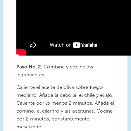
Paso No. 2:
Combine y cocine los
ingredientes
Caliente el aceite de oliva sobre fuego
mediano. Añada la cebolla, el chile y el ajo.
Caliente por lo menos 2 minutos. Añada el
comino, el cilantro y las aceitunas. Cocine
por 2 minutos, constantemente
mesclando.