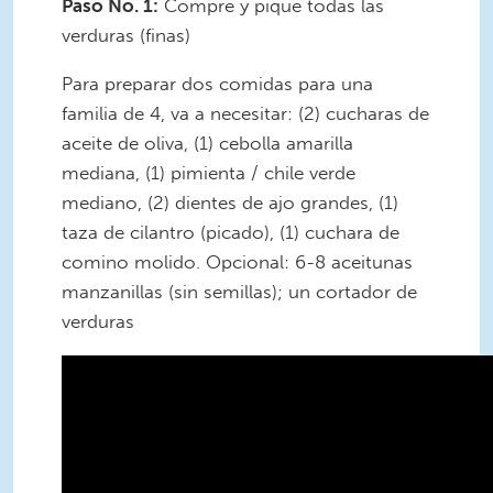
Paso No. 1:
Compre y pique todas las
verduras (finas)
Para preparar dos comidas para una
familia de 4, va a necesitar: (2) cucharas de
aceite de oliva, (1) cebolla amarilla
mediana, (1) pimienta / chile verde
mediano, (2) dientes de ajo grandes, (1)
taza de cilantro (picado), (1) cuchara de
comino molido. Opcional: 6-8 aceitunas
manzanillas (sin semillas); un cortador de
verduras