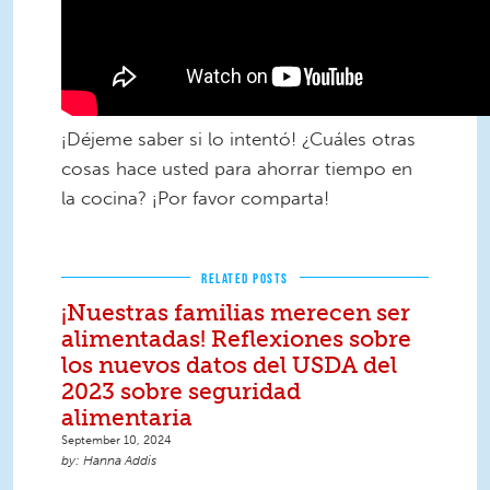
¡Déjeme saber si lo intentó! ¿Cuáles otras
cosas hace usted para ahorrar tiempo en
la cocina? ¡Por favor comparta!
RELATED POSTS
¡Nuestras familias merecen ser
alimentadas! Reflexiones sobre
los nuevos datos del USDA del
2023 sobre seguridad
alimentaria
September 10, 2024
Hanna Addis