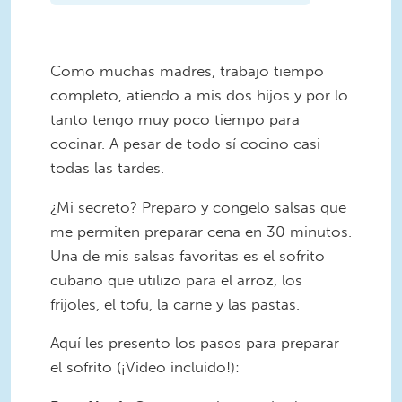
Como muchas madres, trabajo tiempo
completo, atiendo a mis dos hijos y por lo
tanto tengo muy poco tiempo para
cocinar. A pesar de todo sí cocino casi
todas las tardes.
¿Mi secreto? Preparo y congelo salsas que
me permiten preparar cena en 30 minutos.
Una de mis salsas favoritas es el sofrito
cubano que utilizo para el arroz, los
frijoles, el tofu, la carne y las pastas.
Aquí les presento los pasos para preparar
el sofrito (¡Video incluido!):