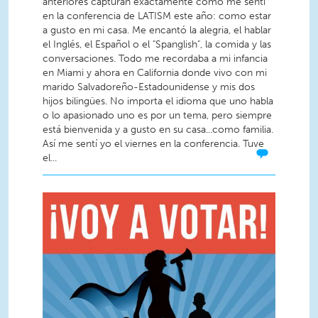
anteriores capturan exactamente como me sentí
en la conferencia de LATISM este año: como estar
a gusto en mi casa. Me encantó la alegria, el hablar
el Inglés, el Español o el "Spanglish", la comida y las
conversaciones. Todo me recordaba a mi infancia
en Miami y ahora en California donde vivo con mi
marido Salvadoreño-Estadounidense y mis dos
hijos bilingües. No importa el idioma que uno habla
o lo apasionado uno es por un tema, pero siempre
está bienvenida y a gusto en su casa...como familia.
Así me sentí yo el viernes en la conferencia. Tuve
el...