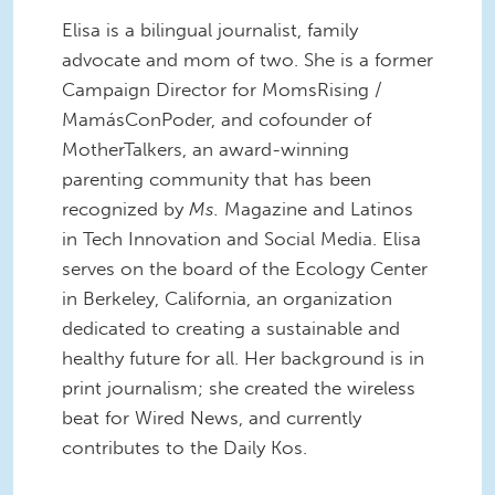
Elisa is a bilingual journalist, family
advocate and mom of two. She is a former
Campaign Director for MomsRising /
MamásConPoder, and cofounder of
MotherTalkers, an award-winning
parenting community that has been
recognized by
Ms.
Magazine and Latinos
in Tech Innovation and Social Media. Elisa
serves on the board of the Ecology Center
in Berkeley, California, an organization
dedicated to creating a sustainable and
healthy future for all. Her background is in
print journalism; she created the wireless
beat for Wired News, and currently
contributes to the Daily Kos.