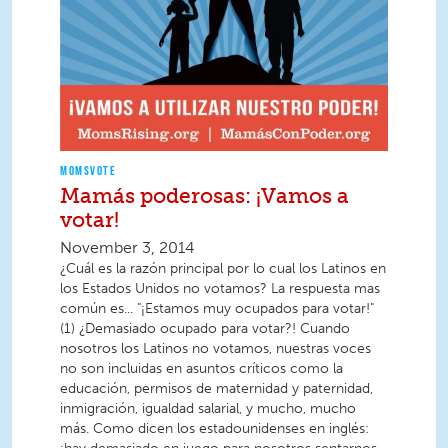
MOMSVOTE
Mamás poderosas: ¡Vamos a
votar!
November 3, 2014
¿Cuál es la razón principal por lo cual los Latinos en
los Estados Unidos no votamos? La respuesta mas
común es... "¡Estamos muy ocupados para votar!"
(1) ¿Demasiado ocupado para votar?! Cuando
nosotros los Latinos no votamos, nuestras voces
no son incluidas en asuntos críticos como la
educación, permisos de maternidad y paternidad,
inmigración, igualdad salarial, y mucho, mucho
más. Como dicen los estadounidenses en inglés: