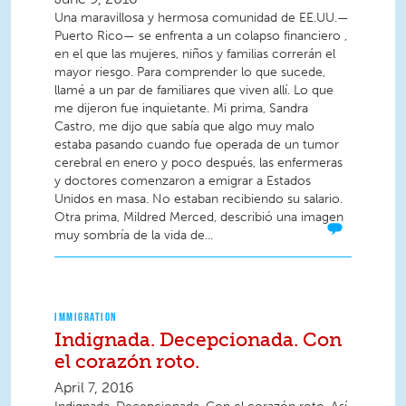
Una maravillosa y hermosa comunidad de EE.UU.—
Puerto Rico— se enfrenta a un colapso financiero ,
en el que las mujeres, niños y familias correrán el
mayor riesgo. Para comprender lo que sucede,
llamé a un par de familiares que viven allí. Lo que
me dijeron fue inquietante. Mi prima, Sandra
Castro, me dijo que sabía que algo muy malo
estaba pasando cuando fue operada de un tumor
cerebral en enero y poco después, las enfermeras
y doctores comenzaron a emigrar a Estados
Unidos en masa. No estaban recibiendo su salario.
Otra prima, Mildred Merced, describió una imagen
muy sombría de la vida de...
IMMIGRATION
Indignada. Decepcionada. Con
el corazón roto.
April 7, 2016