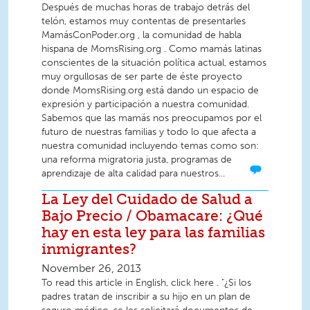
Después de muchas horas de trabajo detrás del
telón, estamos muy contentas de presentarles
MamásConPoder.org , la comunidad de habla
hispana de MomsRising.org . Como mamás latinas
conscientes de la situación política actual, estamos
muy orgullosas de ser parte de éste proyecto
donde MomsRising.org está dando un espacio de
expresión y participación a nuestra comunidad.
Sabemos que las mamás nos preocupamos por el
futuro de nuestras familias y todo lo que afecta a
nuestra comunidad incluyendo temas como son:
una reforma migratoria justa, programas de
aprendizaje de alta calidad para nuestros...
La Ley del Cuidado de Salud a
Bajo Precio / Obamacare: ¿Qué
hay en esta ley para las familias
inmigrantes?
November 26, 2013
To read this article in English, click here . "¿Si los
padres tratan de inscribir a su hijo en un plan de