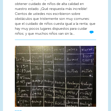
obtener cuidado de niños de alta calidad en
nuestro estado. ¡Qué respuesta más increíble!
Cientos de ustedes nos escribieron sobre
obstáculos que tristemente son muy comunes:
que el cuidado de niños cuesta igual a la renta; que
hay muy pocos lugares dispuestos para cuidar
niños; y que muchos niños van sin la...