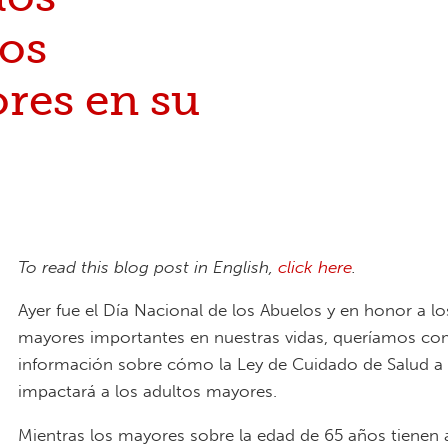
tos
res en su
To read this blog post in English,
click here
.
Ayer fue el Día Nacional de los Abuelos y en honor a lo
mayores importantes en nuestras vidas, queríamos co
información sobre cómo la Ley de Cuidado de Salud a 
impactará a los adultos mayores.
Mientras los mayores sobre la edad de 65 años tienen