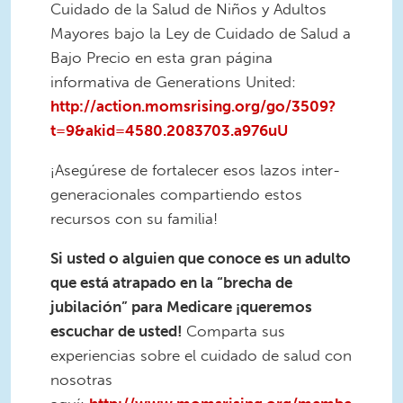
Cuidado de la Salud de Niños y Adultos
Mayores bajo la Ley de Cuidado de Salud a
Bajo Precio en esta gran página
informativa de Generations United:
http://action.momsrising.org/go/3509?
t=9&akid=4580.2083703.a976uU
¡Asegúrese de fortalecer esos lazos inter-
generacionales compartiendo estos
recursos con su familia!
Si usted o alguien que conoce es un adulto
que está atrapado en la “brecha de
jubilación” para Medicare ¡queremos
escuchar de usted!
Comparta sus
experiencias sobre el cuidado de salud con
nosotras