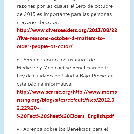
razones por las cuales el 1ero de octubre
de 2013 es importante para las personas
mayores de color:
http://www.diverseelders.org/2013/08/22
/five-reasons-october-1-matters-to-
older-people-of-color/
• Aprenda cómo los usuarios de
Medicare y Medicaid se benefician de la
Ley de Cuidado de Salud a Bajo Precio en
esta página informativa:
http://www.searac.org/http://www.moms
rising.org/blog/sites/default/files/2012.0
2.22%20-
%20Fact%20Sheet%20Elders_English.pdf
• Aprenda sobre los Beneficios para el