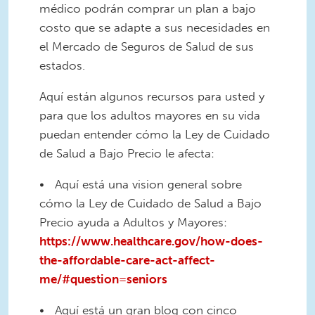
médico podrán comprar un plan a bajo
costo que se adapte a sus necesidades en
el Mercado de Seguros de Salud de sus
estados.
Aquí están algunos recursos para usted y
para que los adultos mayores en su vida
puedan entender cómo la Ley de Cuidado
de Salud a Bajo Precio le afecta:
• Aquí está una vision general sobre
cómo la Ley de Cuidado de Salud a Bajo
Precio ayuda a Adultos y Mayores:
https://www.healthcare.gov/how-does-
the-affordable-care-act-affect-
me/#question=seniors
• Aquí está un gran blog con cinco