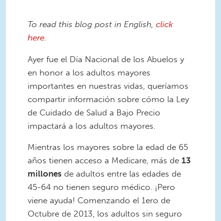
To read this blog post in English,
click
here
.
Ayer fue el Día Nacional de los Abuelos y
en honor a los adultos mayores
importantes en nuestras vidas, queríamos
compartir información sobre cómo la Ley
de Cuidado de Salud a Bajo Precio
impactará a los adultos mayores.
Mientras los mayores sobre la edad de 65
años tienen acceso a Medicare, más de
13
millones
de adultos entre las edades de
45-64 no tienen seguro médico. ¡Pero
viene ayuda! Comenzando el 1ero de
Octubre de 2013, los adultos sin seguro