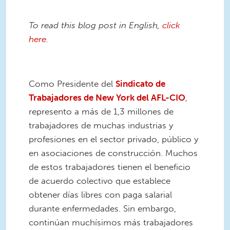
To read this blog post in English,
click
here
.
Como Presidente del
Sindicato de
Trabajadores de New York del AFL-CIO
,
represento a más de 1,3 millones de
trabajadores de muchas industrias y
profesiones en el sector privado, público y
en asociaciones de construcción. Muchos
de estos trabajadores tienen el beneficio
de acuerdo colectivo que establece
obtener días libres con paga salarial
durante enfermedades. Sin embargo,
continúan muchísimos más trabajadores