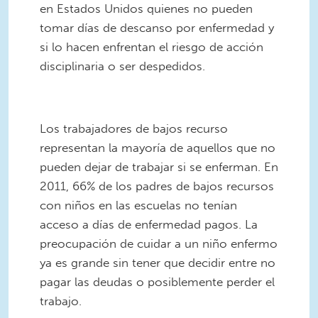
en Estados Unidos quienes no pueden
tomar días de descanso por enfermedad y
si lo hacen enfrentan el riesgo de acción
disciplinaria o ser despedidos.
Los trabajadores de bajos recurso
representan la mayoría de aquellos que no
pueden dejar de trabajar si se enferman. En
2011, 66% de los padres de bajos recursos
con niños en las escuelas no tenían
acceso a días de enfermedad pagos. La
preocupación de cuidar a un niño enfermo
ya es grande sin tener que decidir entre no
pagar las deudas o posiblemente perder el
trabajo.