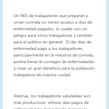
Un 56% de trabajadores que preparan y
sirven comida no tienen acceso a días de
enfermedad pagados, lo cuales son un
peligro para otros trabajadores y también
para el público en general. El dar días de
enfermedad pago a los trabajadores,
particularmente en la industria de comida,
podría frenar el contagio de enfermedades
y crear un gran beneficio para la población
trabajadora de nuestra ciudad.
Además, los trabajadores saludables son
más productivos: ofrecer días pagos de