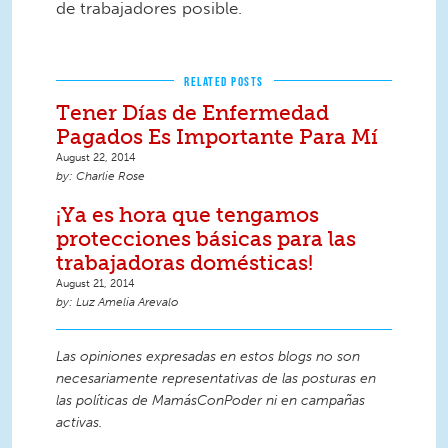
de trabajadores posible.
RELATED POSTS
Tener Días de Enfermedad
Pagados Es Importante Para Mí
August 22, 2014
Charlie Rose
¡Ya es hora que tengamos
protecciones básicas para las
trabajadoras domésticas!
August 21, 2014
Luz Amelia Arevalo
Las opiniones expresadas en estos blogs no son
necesariamente representativas de las posturas en
las políticas de MamásConPoder ni en campañas
activas.