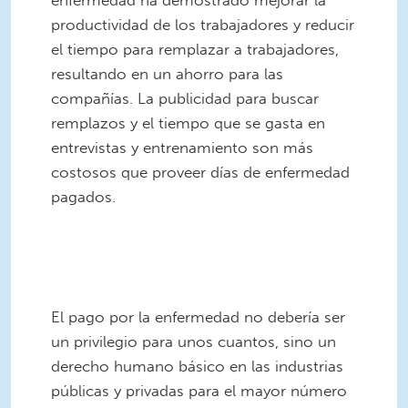
enfermedad ha demostrado mejorar la
productividad de los trabajadores y reducir
el tiempo para remplazar a trabajadores,
resultando en un ahorro para las
compañías. La publicidad para buscar
remplazos y el tiempo que se gasta en
entrevistas y entrenamiento son más
costosos que proveer días de enfermedad
pagados.
El pago por la enfermedad no debería ser
un privilegio para unos cuantos, sino un
derecho humano básico en las industrias
públicas y privadas para el mayor número