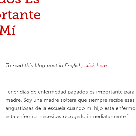
rtante
 Mí
To read this blog post in English,
click here
.
Tener días de enfermedad pagados es importante par
madre. Soy una madre soltera que siempre recibe esas
angustiosas de la escuela cuando mi hijo está enfermo:
esta enfermo, necesitas recogerlo inmediatamente.”