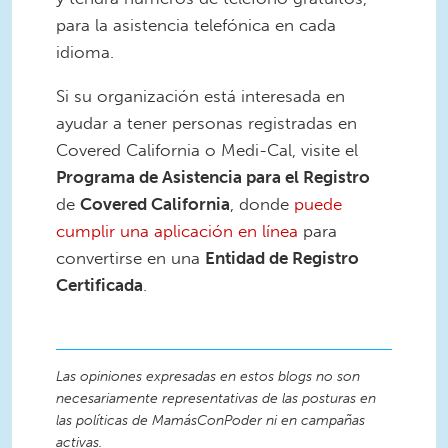
para la asistencia telefónica en cada
idioma.
Si su organización está interesada en
ayudar a tener personas registradas en
Covered California o Medi-Cal, visite el
Programa de Asistencia para el Registro
de
Covered California
, donde
puede
cumplir una aplicación en línea
para
convertirse en una
Entidad de Registro
Certificada
.
Las opiniones expresadas en estos blogs no son
necesariamente representativas de las posturas en
las políticas de MamásConPoder ni en campañas
activas.