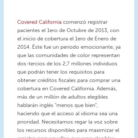
Covered California
comenzó registrar
pacientes el 1ero de Octubre de 2013, con
el inicio de cobertura el 1ero de Enero de
2014. Éste fue un periodo emocionante, ya
que las comunidades de color representan
dos-tercios de los 2,7 millones individuos
que podrán tener los requisitos para
obtener créditos fiscales para comprar una
cobertura en Covered California. Además,
más de un millón de adultos elegibles
hablarán inglés "menos que bien",
haciendo que el acceso al idioma sea una
prioridad. Necesitamos regar la voz sobre
los recursos disponibles para maximizar el