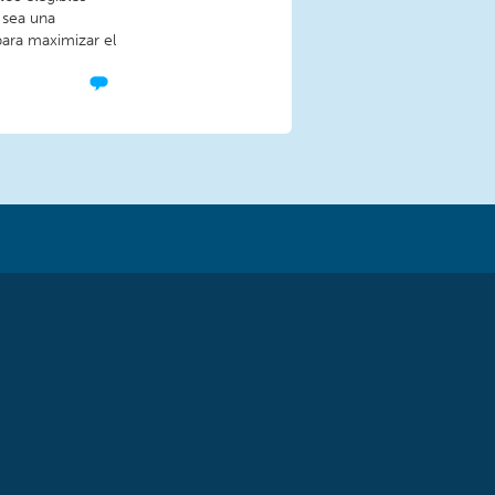
 sea una
para maximizar el