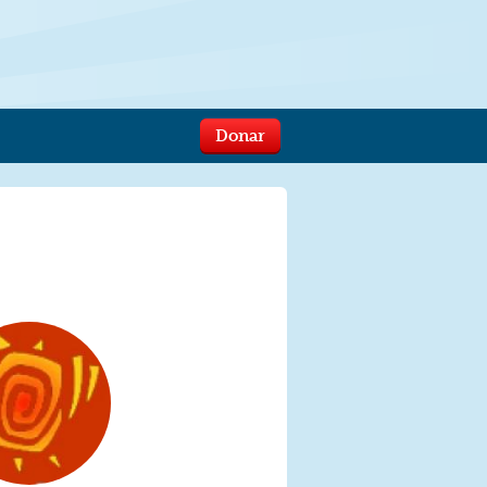
Donar