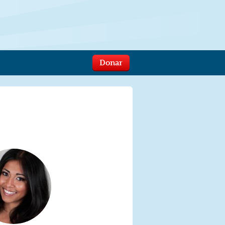
Donar