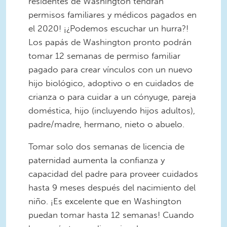
residentes de Washington tendrán
permisos familiares y médicos pagados en
el 2020! ¡¿Podemos escuchar un hurra?!
Los papás de Washington pronto podrán
tomar 12 semanas de permiso familiar
pagado para crear vínculos con un nuevo
hijo biológico, adoptivo o en cuidados de
crianza o para cuidar a un cónyuge, pareja
doméstica, hijo (incluyendo hijos adultos),
padre/madre, hermano, nieto o abuelo.
Tomar solo dos semanas de licencia de
paternidad aumenta la confianza y
capacidad del padre para proveer cuidados
hasta 9 meses después del nacimiento del
niño. ¡Es excelente que en Washington
puedan tomar hasta 12 semanas! Cuando