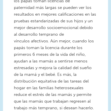
los papás toman licencias de
paternidad más largas se pueden ver los
resultados en mejores calificaciones en las
pruebas estandarizadas de sus hijos y un
mejor desarrollo socioemocional debido
al desarrollo temprano de
vínculos afectivos. Aún mejor, cuando los
papás toman la licencia durante los
primeros 6 meses de la vida del niño,
ayudan a las mamás a sentirse menos
estresadas y mejora la calidad del sueño
de la mamá y el bebé. Es más, la
distribución equitativa de las tareas del
hogar en las familias heterosexuales
reduce el estrés de las mamás y permite
que las mamás que trabajan regresen al
trabajo más temprano, si desean hacerlo.