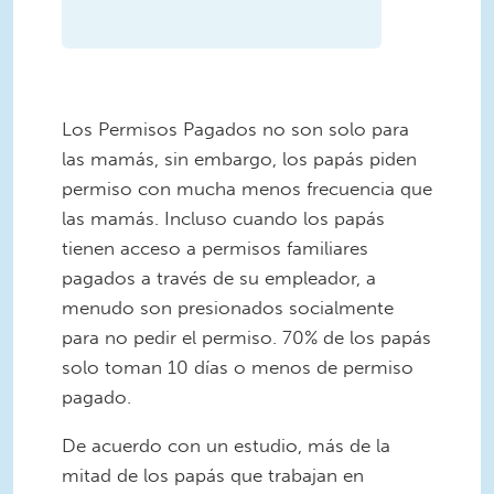
Los Permisos Pagados no son solo para
las mamás, sin embargo, los papás piden
permiso con mucha menos frecuencia que
las mamás. Incluso cuando los papás
tienen acceso a permisos familiares
pagados a través de su empleador, a
menudo son presionados socialmente
para no pedir el permiso. 70% de los papás
solo toman 10 días o menos de permiso
pagado.
De acuerdo con un estudio, más de la
mitad de los papás que trabajan en