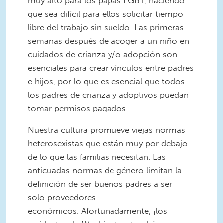
muy alto para los papás LGBT, haciendo
que sea difícil para ellos solicitar tiempo
libre del trabajo sin sueldo. Las primeras
semanas después de acoger a un niño en
cuidados de crianza y/o adopción son
esenciales para crear vínculos entre padres
e hijos, por lo que es esencial que todos
los padres de crianza y adoptivos puedan
tomar permisos pagados.
Nuestra cultura promueve viejas normas
heterosexistas que están muy por debajo
de lo que las familias necesitan. Las
anticuadas normas de género limitan la
definición de ser buenos padres a ser
solo proveedores
económicos. Afortunadamente, ¡los