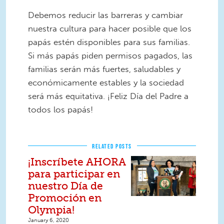
Debemos reducir las barreras y cambiar
nuestra cultura para hacer posible que los
papás estén disponibles para sus familias.
Si más papás piden permisos pagados, las
familias serán más fuertes, saludables y
económicamente estables y la sociedad
será más equitativa. ¡Feliz Día del Padre a
todos los papás!
RELATED POSTS
¡Inscríbete AHORA
para participar en
nuestro Día de
Promoción en
Olympia!
January 6, 2020