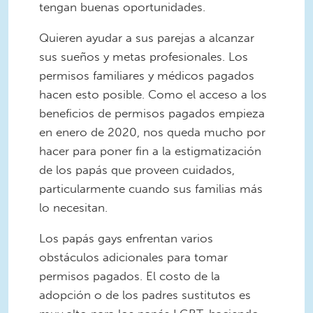
tengan buenas oportunidades.
Quieren ayudar a sus parejas a alcanzar
sus sueños y metas profesionales. Los
permisos familiares y médicos pagados
hacen esto posible. Como el acceso a los
beneficios de permisos pagados empieza
en enero de 2020, nos queda mucho por
hacer para poner fin a la estigmatización
de los papás que proveen cuidados,
particularmente cuando sus familias más
lo necesitan.
Los papás gays enfrentan varios
obstáculos adicionales para tomar
permisos pagados. El costo de la
adopción o de los padres sustitutos es