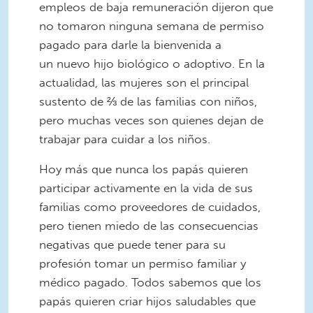
empleos de baja remuneración dijeron que
no tomaron ninguna semana de permiso
pagado para darle la bienvenida a
un nuevo hijo biológico o adoptivo. En la
actualidad, las mujeres son el principal
sustento de ⅔ de las familias con niños,
pero muchas veces son quienes dejan de
trabajar para cuidar a los niños.
Hoy más que nunca los papás quieren
participar activamente en la vida de sus
familias como proveedores de cuidados,
pero tienen miedo de las consecuencias
negativas que puede tener para su
profesión tomar un permiso familiar y
médico pagado. Todos sabemos que los
papás quieren criar hijos saludables que