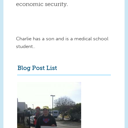
economic security.
Charlie has a son and is a medical school
student.
.
Blog Post List