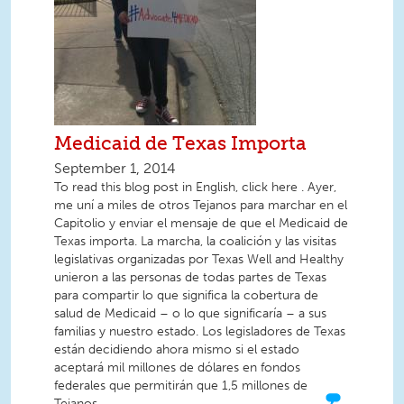
Medicaid de Texas Importa
September 1, 2014
To read this blog post in English, click here . Ayer,
me uní a miles de otros Tejanos para marchar en el
Capitolio y enviar el mensaje de que el Medicaid de
Texas importa. La marcha, la coalición y las visitas
legislativas organizadas por Texas Well and Healthy
unieron a las personas de todas partes de Texas
para compartir lo que significa la cobertura de
salud de Medicaid – o lo que significaría – a sus
familias y nuestro estado. Los legisladores de Texas
están decidiendo ahora mismo si el estado
aceptará mil millones de dólares en fondos
federales que permitirán que 1,5 millones de
Tejanos...