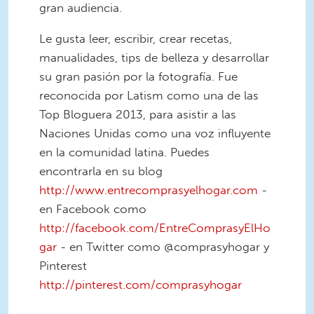
gran audiencia.
Le gusta leer, escribir, crear recetas,
manualidades, tips de belleza y desarrollar
su gran pasión por la fotografía. Fue
reconocida por Latism como una de las
Top Bloguera 2013, para asistir a las
Naciones Unidas como una voz influyente
en la comunidad latina. Puedes
encontrarla en su blog
http://www.entrecomprasyelhogar.com
-
en Facebook como
http://facebook.com/EntreComprasyElHo
gar
- en Twitter como @comprasyhogar y
Pinterest
http://pinterest.com/comprasyhogar