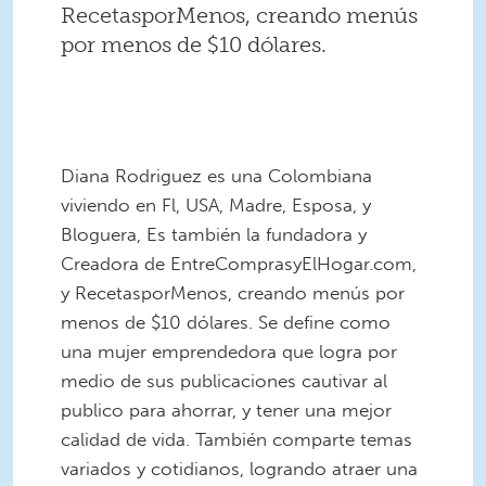
RecetasporMenos, creando menús
por menos de $10 dólares.
Diana Rodriguez es una Colombiana
viviendo en Fl, USA, Madre, Esposa, y
Bloguera, Es también la fundadora y
Creadora de EntreComprasyElHogar.com,
y RecetasporMenos, creando menús por
menos de $10 dólares. Se define como
una mujer emprendedora que logra por
medio de sus publicaciones cautivar al
publico para ahorrar, y tener una mejor
calidad de vida. También comparte temas
variados y cotidianos, logrando atraer una