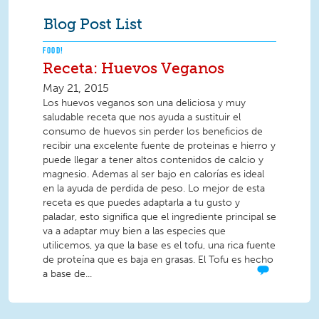
Blog Post List
FOOD!
Receta: Huevos Veganos
May 21, 2015
Los huevos veganos son una deliciosa y muy
saludable receta que nos ayuda a sustituir el
consumo de huevos sin perder los beneficios de
recibir una excelente fuente de proteinas e hierro y
puede llegar a tener altos contenidos de calcio y
magnesio. Ademas al ser bajo en calorías es ideal
en la ayuda de perdida de peso. Lo mejor de esta
receta es que puedes adaptarla a tu gusto y
paladar, esto significa que el ingrediente principal se
va a adaptar muy bien a las especies que
utilicemos, ya que la base es el tofu, una rica fuente
de proteína que es baja en grasas. El Tofu es hecho
a base de...