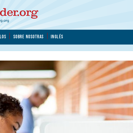
LOS
SOBRE NOSOTRAS
INGLÉS