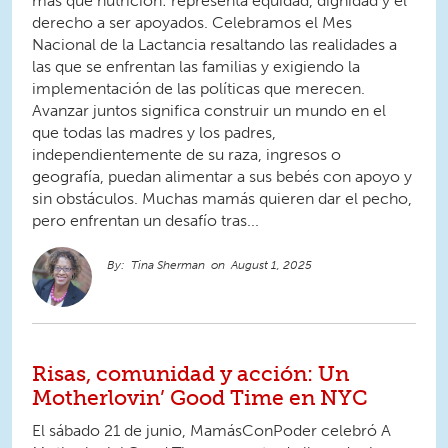
más que nutrición: representa equidad, dignidad y el
derecho a ser apoyados. Celebramos el Mes
Nacional de la Lactancia resaltando las realidades a
las que se enfrentan las familias y exigiendo la
implementación de las políticas que merecen.
Avanzar juntos significa construir un mundo en el
que todas las madres y los padres,
independientemente de su raza, ingresos o
geografía, puedan alimentar a sus bebés con apoyo y
sin obstáculos. Muchas mamás quieren dar el pecho,
pero enfrentan un desafío tras...
Tina Sherman
August 1, 2025
Risas, comunidad y acción: Un
Motherlovin’ Good Time en NYC
El sábado 21 de junio, MamásConPoder celebró A