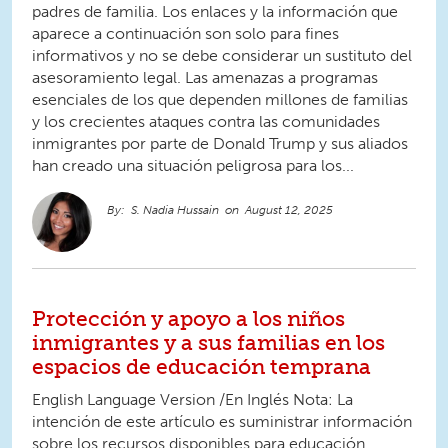
padres de familia. Los enlaces y la información que
aparece a continuación son solo para fines
informativos y no se debe considerar un sustituto del
asesoramiento legal. Las amenazas a programas
esenciales de los que dependen millones de familias
y los crecientes ataques contra las comunidades
inmigrantes por parte de Donald Trump y sus aliados
han creado una situación peligrosa para los...
S. Nadia Hussain
August 12, 2025
Protección y apoyo a los niños
inmigrantes y a sus familias en los
espacios de educación temprana
English Language Version /En Inglés Nota: La
intención de este artículo es suministrar información
sobre los recursos disponibles para educación