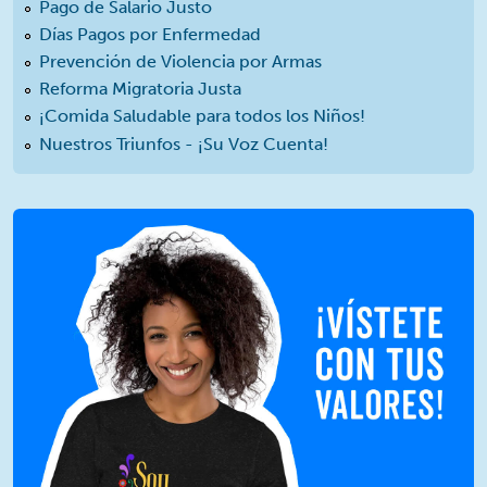
Pago de Salario Justo
Días Pagos por Enfermedad
Prevención de Violencia por Armas
Reforma Migratoria Justa
¡Comida Saludable para todos los Niños!
Nuestros Triunfos - ¡Su Voz Cuenta!