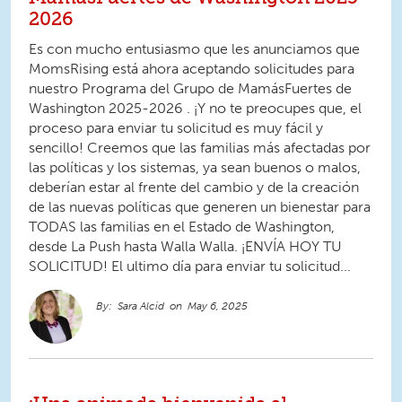
2026
Es con mucho entusiasmo que les anunciamos que
MomsRising está ahora aceptando solicitudes para
nuestro Programa del Grupo de MamásFuertes de
Washington 2025-2026 . ¡Y no te preocupes que, el
proceso para enviar tu solicitud es muy fácil y
sencillo! Creemos que las familias más afectadas por
las políticas y los sistemas, ya sean buenos o malos,
deberían estar al frente del cambio y de la creación
de las nuevas políticas que generen un bienestar para
TODAS las familias en el Estado de Washington,
desde La Push hasta Walla Walla. ¡ENVÍA HOY TU
SOLICITUD! El ultimo día para enviar tu solicitud...
Sara Alcid
May 6, 2025