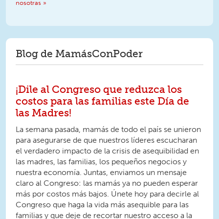
nosotras »
Blog de MamásConPoder
¡Dile al Congreso que reduzca los
costos para las familias este Día de
las Madres!
La semana pasada, mamás de todo el país se unieron
para asegurarse de que nuestros líderes escucharan
el verdadero impacto de la crisis de asequibilidad en
las madres, las familias, los pequeños negocios y
nuestra economía. Juntas, enviamos un mensaje
claro al Congreso: las mamás ya no pueden esperar
más por costos más bajos. Únete hoy para decirle al
Congreso que haga la vida más asequible para las
familias y que deje de recortar nuestro acceso a la