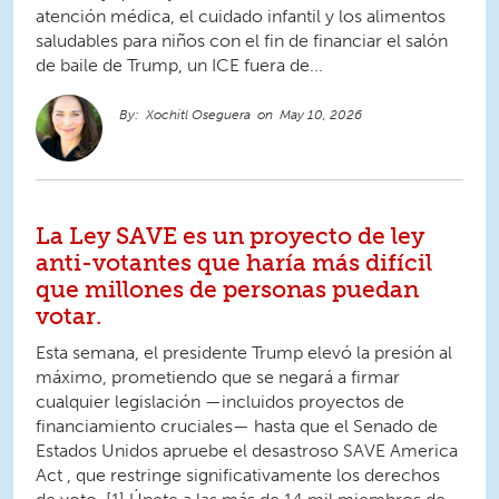
atención médica, el cuidado infantil y los alimentos
saludables para niños con el fin de financiar el salón
de baile de Trump, un ICE fuera de...
Xochitl Oseguera
May 10, 2026
La Ley SAVE es un proyecto de ley
anti-votantes que haría más difícil
que millones de personas puedan
votar.
Esta semana, el presidente Trump elevó la presión al
máximo, prometiendo que se negará a firmar
cualquier legislación —incluidos proyectos de
financiamiento cruciales— hasta que el Senado de
Estados Unidos apruebe el desastroso SAVE America
Act , que restringe significativamente los derechos