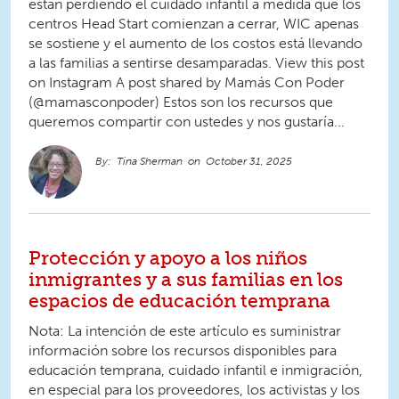
están perdiendo el cuidado infantil a medida que los
centros Head Start comienzan a cerrar, WIC apenas
se sostiene y el aumento de los costos está llevando
a las familias a sentirse desamparadas. View this post
on Instagram A post shared by Mamás Con Poder
(@mamasconpoder) Estos son los recursos que
queremos compartir con ustedes y nos gustaría...
Tina Sherman
October 31, 2025
Protección y apoyo a los niños
inmigrantes y a sus familias en los
espacios de educación temprana
Nota: La intención de este artículo es suministrar
información sobre los recursos disponibles para
educación temprana, cuidado infantil e inmigración,
en especial para los proveedores, los activistas y los