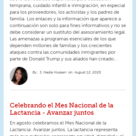
temprana, cuidado infantil e inmigración, en especial
para los proveedores, los activistas y los padres de
familia. Los enlaces y la información que aparece a
continuación son solo para fines informativos y no se
debe considerar un sustituto del asesoramiento legal.
Las amenazas a programas esenciales de los que
dependen millones de familias y los crecientes
ataques contra las comunidades inmigrantes por
parte de Donald Trump y sus aliados han creado...
S. Nadia Hussain
August 12, 2025
Celebrando el Mes Nacional de la
Lactancia - Avanzar juntos
En agosto celebramos el Mes Nacional de la
Lactancia: Avanzar juntos. La lactancia representa