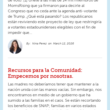
de voto. [1] Únete a las más de 14 mil miembros de
MomsRising que ya firmaron para decirle al
Congreso que no ceda ante la agenda anti-votante
de Trump. ¿Qué está pasando? Los republicanos
están reviviendo este proyecto de ley que restringiría
a votantes estadounidenses elegibles con el fin de
impedir que...
Nina Perez
March 12, 2026
Recursos para la Comunidad:
Empecemos por nosotras.
Las madres no deberíamos tener que mantener a la
nación unida con las manos vacías. Sin embargo, nos
encontramos en medio de un gobierno que ha
sumido a las familias en el caos. Se están recortando
los beneficios de SNAP; familias en varios estados