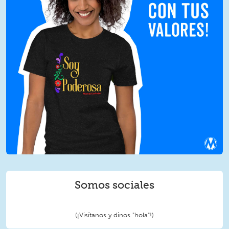
Somos sociales
(¡Visítanos y dinos "hola"!)