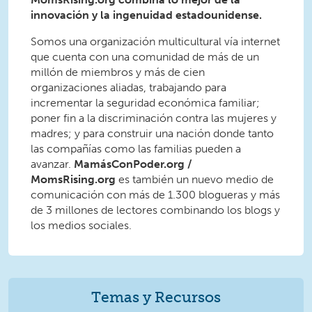
innovación y la ingenuidad estadounidense.
Somos una organización multicultural vía internet
que cuenta con una comunidad de más de un
millón de miembros y más de cien
organizaciones aliadas, trabajando para
incrementar la seguridad económica familiar;
poner fin a la discriminación contra las mujeres y
madres; y para construir una nación donde tanto
las compañías como las familias pueden a
avanzar.
M
amásConPoder.org /
MomsRising.org
es también un nuevo medio de
comunicación con más de 1.300 blogueras y más
de 3 millones de lectores combinando los blogs y
los medios sociales.
Temas y Recursos