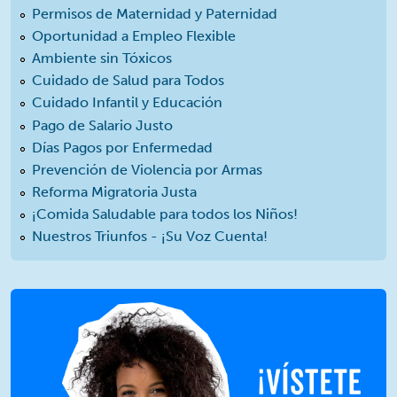
Permisos de Maternidad y Paternidad
Oportunidad a Empleo Flexible
Ambiente sin Tóxicos
Cuidado de Salud para Todos
Cuidado Infantil y Educación
Pago de Salario Justo
Días Pagos por Enfermedad
Prevención de Violencia por Armas
Reforma Migratoria Justa
¡Comida Saludable para todos los Niños!
Nuestros Triunfos - ¡Su Voz Cuenta!