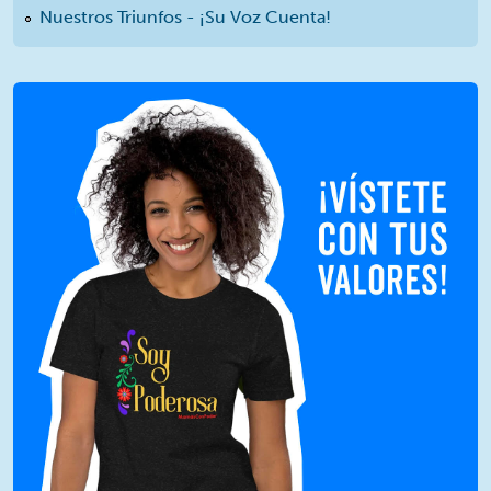
Nuestros Triunfos - ¡Su Voz Cuenta!