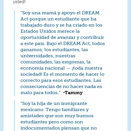
usted!
"Soy una mamá y apoyo el DREAM
Act porque un estudiante que ha
trabajado duro y se ha criado en los
Estados Unidos merece la
oportunidad de avanzar y contribuir
a este país. Bajo el DREAM Act, todos
ganamos: los estudiantes, las
universidades, nuestras
comunidades, las empresas, la
economía nacional -- ¡toda nuestra
sociedad! Es el momento de hacer lo
correcto para esos estudiantes. Las
consecuencias de no hacer nada es
malo para todos.”
­­
-Tammy
“Soy la hija de un inmigrante
mexicano. Tengo familiares y
amistades que son muy buenos
estudiantes pero como son
indocumentados piensan que no