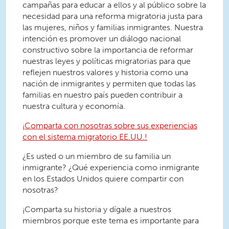
campañas para educar a ellos y al público sobre la
necesidad para una reforma migratoria justa para
las mujeres, niños y familias inmigrantes. Nuestra
intención es promover un diálogo nacional
constructivo sobre la importancia de reformar
nuestras leyes y políticas migratorias para que
reflejen nuestros valores y historia como una
nación de inmigrantes y permiten que todas las
familias en nuestro país pueden contribuir a
nuestra cultura y economía.
¡Comparta con nosotras sobre sus experiencias
con el sistema migratorio EE.UU.!
¿Es usted o un miembro de su familia un
inmigrante? ¿Qué experiencia como inmigrante
en los Estados Unidos quiere compartir con
nosotras?
¡Comparta su historia y dígale a nuestros
miembros porque este tema es importante para