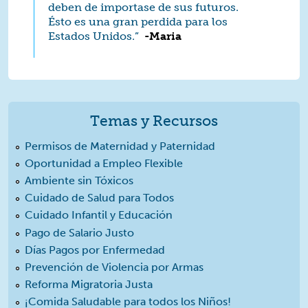
deben de importase de sus futuros.
Ésto es una gran perdida para los
Estados Unidos.”
­­
-Maria
Temas y Recursos
Permisos de Maternidad y Paternidad
Oportunidad a Empleo Flexible
Ambiente sin Tóxicos
Cuidado de Salud para Todos
Cuidado Infantil y Educación
Pago de Salario Justo
Días Pagos por Enfermedad
Prevención de Violencia por Armas
Reforma Migratoria Justa
¡Comida Saludable para todos los Niños!