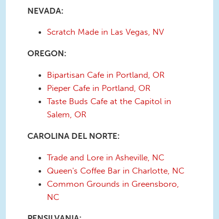
NEVADA:
Scratch Made in Las Vegas, NV
OREGON:
Bipartisan Cafe in Portland, OR
Pieper Cafe in Portland, OR
Taste Buds Cafe at the Capitol in
Salem, OR
CAROLINA DEL NORTE:
Trade and Lore in Asheville, NC
Queen's Coffee Bar in Charlotte, NC
Common Grounds in Greensboro,
NC
PENSILVANIA: