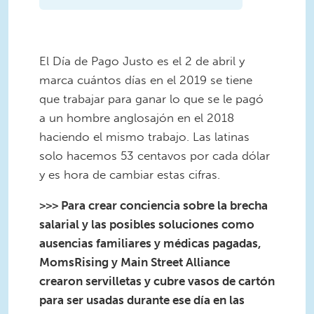
El Día de Pago Justo es el 2 de abril y
marca cuántos días en el 2019 se tiene
que trabajar para ganar lo que se le pagó
a un hombre anglosajón en el 2018
haciendo el mismo trabajo. Las latinas
solo hacemos 53 centavos por cada dólar
y es hora de cambiar estas cifras.
>>> Para crear conciencia sobre la brecha
salarial y las posibles soluciones como
ausencias familiares y médicas pagadas,
MomsRising y Main Street Alliance
crearon servilletas y cubre vasos de cartón
para ser usadas durante ese día en las