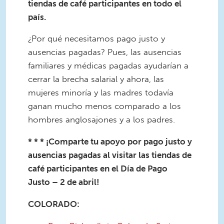
tiendas de café participantes en todo el
país.
¿Por qué necesitamos pago justo y
ausencias pagadas? Pues, las ausencias
familiares y médicas pagadas ayudarían a
cerrar la brecha salarial y ahora, las
mujeres minoría y las madres todavía
ganan mucho menos comparado a los
hombres anglosajones y a los padres.
* * * ¡Comparte tu apoyo por pago justo y
ausencias pagadas al visitar las tiendas de
café participantes en el Día de Pago
Justo – 2 de abril!
COLORADO: