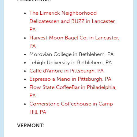
The Limerick Neighborhood
Delicatessen and BUZZ in Lancaster,
PA
Harvest Moon Bagel Co. in Lancaster,
PA
Morovian College in Bethlehem, PA
Lehigh University in Bethlehem, PA
Caffè d'Amore in Pittsburgh, PA
Espresso a Mano in Pittsburgh, PA
Flow State CoffeeBar in Philadelphia,
PA
Cornerstone Coffeehouse in Camp
Hill, PA
VERMONT: