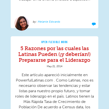
Melanie Edwards
OPEN FLEXIBLE WORK
5 Razones por las cuales las
Latinas Pueden (¡y deberían!)
Prepararse para el Liderazgo
May 21, 2014
Este artículo apareció inicialmente en
PowerfulLatinas.com . Como Latinas, nos es
necesario observar las tendencias y estar
listas para nuestro propio futuro, y tomar
roles de liderazgo en el país. Latinos tienen la
Más Rápida Tasa de Crecimiento de
Población De acuerdo a Census data, los