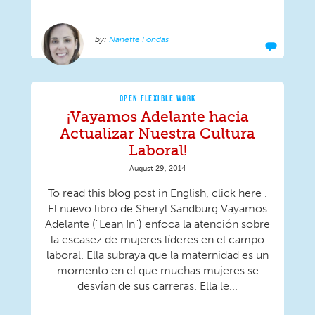
Nanette Fondas
OPEN FLEXIBLE WORK
¡Vayamos Adelante hacia
Actualizar Nuestra Cultura
Laboral!
August 29, 2014
To read this blog post in English, click here .
El nuevo libro de Sheryl Sandburg Vayamos
Adelante ("Lean In") enfoca la atención sobre
la escasez de mujeres líderes en el campo
laboral. Ella subraya que la maternidad es un
momento en el que muchas mujeres se
desvían de sus carreras. Ella le...