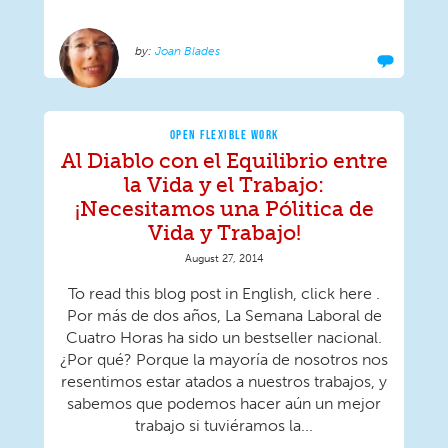
Joan Blades
OPEN FLEXIBLE WORK
Al Diablo con el Equilibrio entre
la Vida y el Trabajo:
¡Necesitamos una Pólitica de
Vida y Trabajo!
August 27, 2014
To read this blog post in English, click here .
Por más de dos años, La Semana Laboral de
Cuatro Horas ha sido un bestseller nacional.
¿Por qué? Porque la mayoría de nosotros nos
resentimos estar atados a nuestros trabajos, y
sabemos que podemos hacer aún un mejor
trabajo si tuviéramos la...