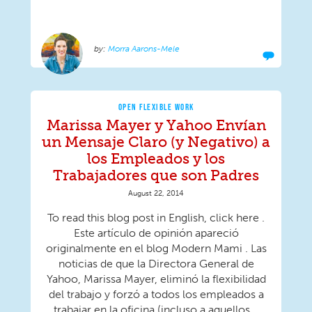
Morra Aarons-Mele
OPEN FLEXIBLE WORK
Marissa Mayer y Yahoo Envían
un Mensaje Claro (y Negativo) a
los Empleados y los
Trabajadores que son Padres
August 22, 2014
To read this blog post in English, click here .
Este artículo de opinión apareció
originalmente en el blog Modern Mami . Las
noticias de que la Directora General de
Yahoo, Marissa Mayer, eliminó la flexibilidad
del trabajo y forzó a todos los empleados a
trabajar en la oficina (incluso a aquellos...